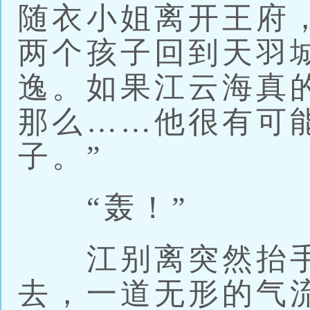
随衣小姐离开王府
两个孩子回到天羽
逸。如果江云海真
那么……他很有可
子。”
“轰！”
江别离突然抬手
去，一道无形的气