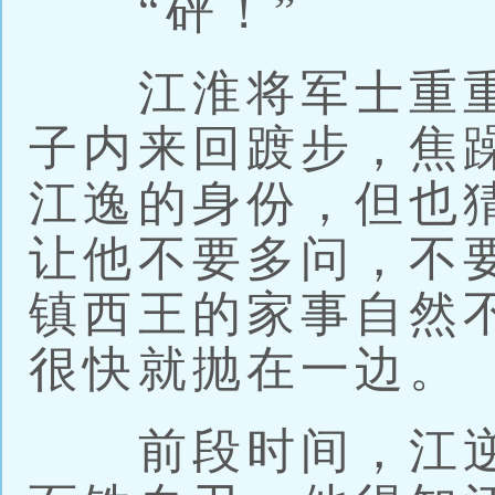
“砰！”
江淮将军士重重
子内来回踱步，焦
江逸的身份，但也猜
让他不要多问，不
镇西王的家事自然
很快就抛在一边。
前段时间，江逆