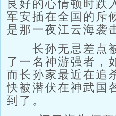
良好的心情顿时跌
军安插在全国的斥
是那一夜江云海袭
长孙无忌差点被
了一名神游强者，
而长孙家最近在追
快被潜伏在神武国
到了。