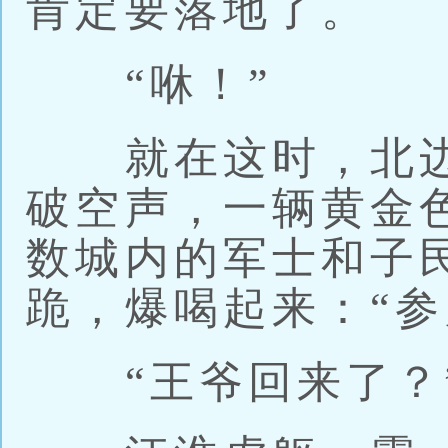
肯定要落地了。
“咻！”
就在这时，北边
破空声，一辆黄金
数城内的军士和子
跪，爆喝起来：“参
“王爷回来了？