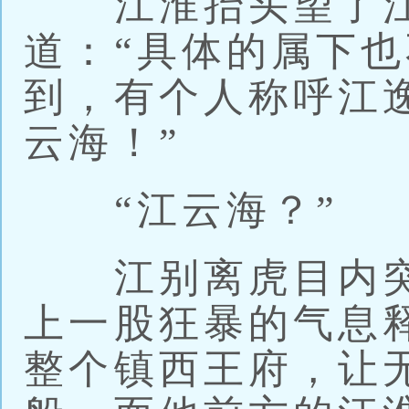
江淮抬头望了江
道：“具体的属下
到，有个人称呼江
云海！”
“江云海？”
江别离虎目内突
上一股狂暴的气息
整个镇西王府，让