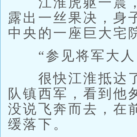
江淮虎躯一震，
露出一丝果决，身
中央的一座巨大宅
“参见将军大人
很快江淮抵达了
队镇西军，看到他
没说飞奔而去，在
缓落下。