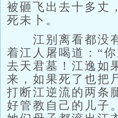
被砸飞出去十多丈
死未卜。
江别离看都没有
着江人屠喝道：“
去天君墓！江逸如
来，如果死了也把
打断江逆流的两条
好管教自己的儿子