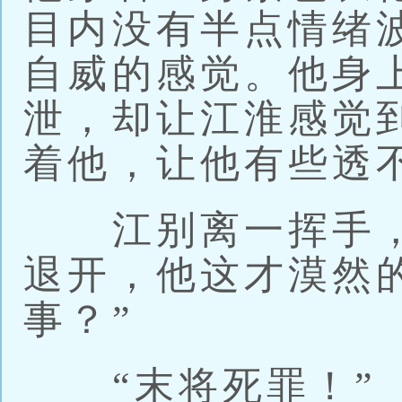
目内没有半点情绪
自威的感觉。他身
泄，却让江淮感觉
着他，让他有些透
江别离一挥手，
退开，他这才漠然
事？”
“末将死罪！”