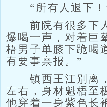
“所有人退下！
前院有很多下人
爆喝一声，对着巨
梧男子单膝下跪喝
有要事禀报。”
镇西王江别离，
左右，身材魁梧至
他穿着一身紫色长