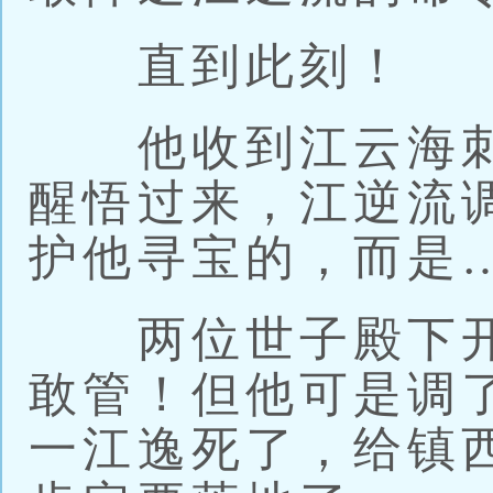
直到此刻！
他收到江云海刺
醒悟过来，江逆流
护他寻宝的，而是
两位世子殿下开
敢管！但他可是调
一江逸死了，给镇