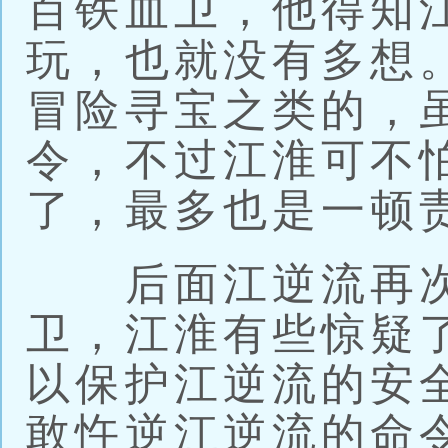
百铁血卫，他得知
玩，也就没有多想
冒险寻宝之类的，
令，不过江淮可不
了，最多也是一顿
后面江逆流再次
卫，江淮有些惊疑
以保护江逆流的安
敢忤逆江逆流的命