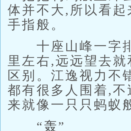
体并不大,所以看
手指般。
十座山峰一字排
里左右,远远望去
区别。江逸视力不
都有很多人围着,不
来就像一只只蚂蚁
“轰”