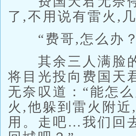
费国天君无奈停
了,不用说有雷火,
“费哥,怎么办？
其余三人满脸的气
将目光投向费国天
无奈叹道：“能怎
火,他躲到雷火附近
用。走吧…我们回去