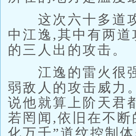
这次六十多道攻
中江逸,其中有两道
的三人出的攻击。
江逸的雷火很强大
弱敌人的攻击威力
说他就算上阶天君
若罔闻,依旧在不断
化万千”道纹控制