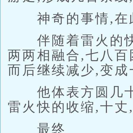
神奇的事情,在
伴随着雷火的快
两两相融合,七八百
而后继续减少,变成
他体表方圆几十
雷火快的收缩,十丈
最终