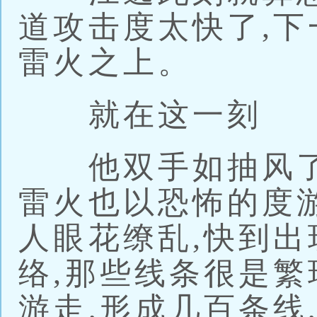
道攻击度太快了,
雷火之上。
就在这一刻
他双手如抽风了
雷火也以恐怖的度
人眼花缭乱,快到出
络,那些线条很是繁
游走,形成几百条线