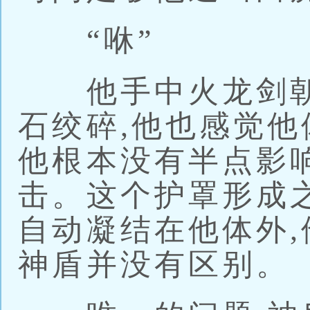
“咻”
他手中火龙剑朝
石绞碎,他也感觉
他根本没有半点影
击。这个护罩形成之
自动凝结在他体外,
神盾并没有区别。