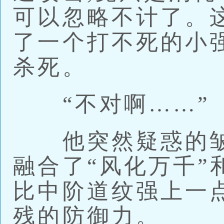
可以忽略不计了。
了一个打不死的小强
杀死。
“不对啊……”
他突然疑惑的皱
融合了“风化万千”
比中阶道纹强上一
残的防御力。