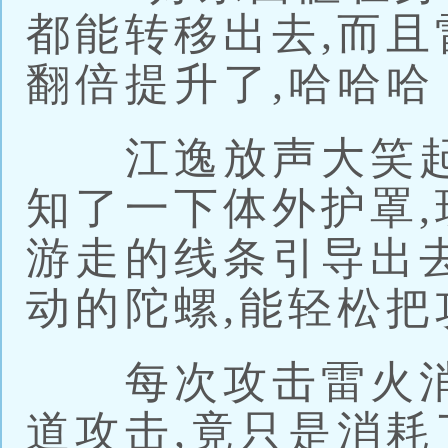
都能转移出去,而且
翻倍提升了,哈哈哈
江逸放声大笑起
知了一下体外护罩
游走的线条引导出
动的陀螺,能轻松
每次攻击雷火消
道攻击,竟只是消耗