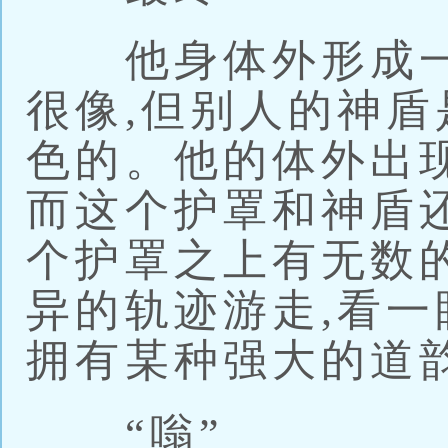
他身体外形成一
很像,但别人的神盾
色的。他的体外出
而这个护罩和神盾
个护罩之上有无数
异的轨迹游走,看一
拥有某种强大的道
“嗡”