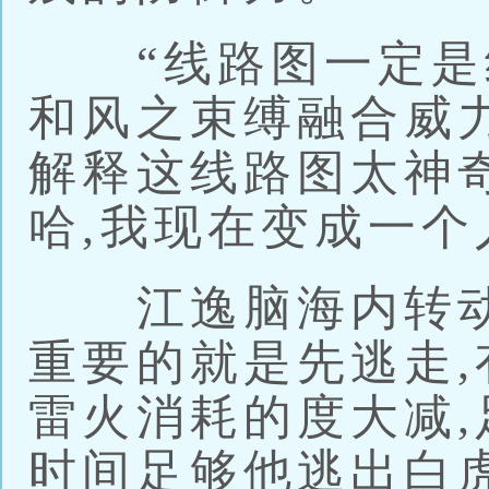
“线路图一定是线
和风之束缚融合威
解释这线路图太神奇
哈,我现在变成一个
江逸脑海内转动
重要的就是先逃走,
雷火消耗的度大减,
时间足够他逃出白