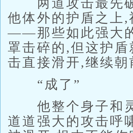
两道攻击最先破
他体外的护盾之上
——那些如此强大
罩击碎的,但这护盾
击直接滑开,继续
“成了”
他整个身子和灵
道道强大的攻击呼