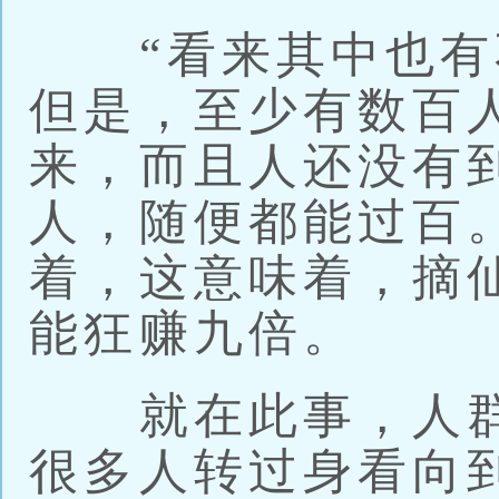
“看来其中也有
但是，至少有数百
来，而且人还没有
人，随便都能过百
着，这意味着，摘
能狂赚九倍。
就在此事，人群
很多人转过身看向