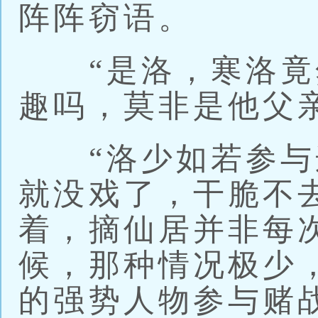
阵阵窃语。
“是洛，寒洛竟
趣吗，莫非是他父
“洛少如若参与
就没戏了，干脆不
着，摘仙居并非每
候，那种情况极少
的强势人物参与赌