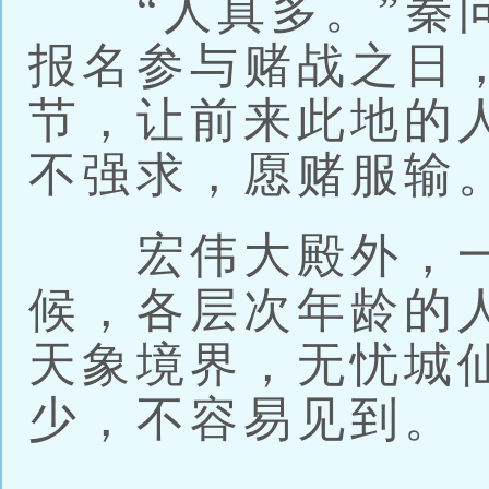
“人真多。”秦问
报名参与赌战之日
节，让前来此地的
不强求，愿赌服输
宏伟大殿外，一
候，各层次年龄的
天象境界，无忧城
少，不容易见到。