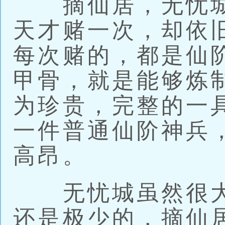
摘仙居，无忧城
天才赌一次，却依
每次赌的，都是仙
甲骨，就是能够炼
为珍贵，完整的一
一件普通仙阶神兵
高昂。
无忧城虽然很大
还是极少的，摘仙