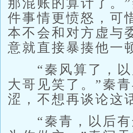
那混账的算计了。
件事情更愤怒，可
本不会和对方虚与
意就直接暴揍他一
“秦风算了，以
大哥见笑了。”秦
涩，不想再谈论这
“秦青，以后有