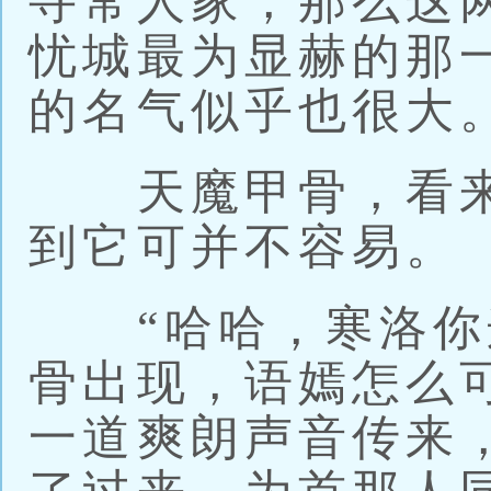
寻常人家，那么这
忧城最为显赫的那
的名气似乎也很大
天魔甲骨，看来
到它可并不容易。
“哈哈，寒洛你
骨出现，语嫣怎么
一道爽朗声音传来