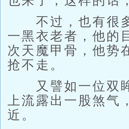
也来了，这样的话
不过，也有很多
一黑衣老者，他的
次天魔甲骨，他势
抢不走。
又譬如一位双眸
上流露出一股煞气
近。