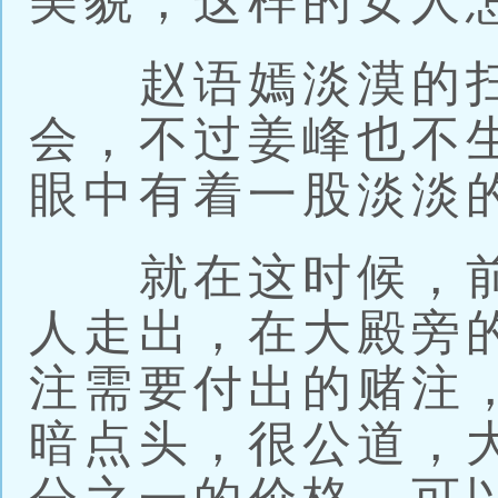
美貌，这样的女人
赵语嫣淡漠的扫
会，不过姜峰也不
眼中有着一股淡淡
就在这时候，前
人走出，在大殿旁
注需要付出的赌注
暗点头，很公道，