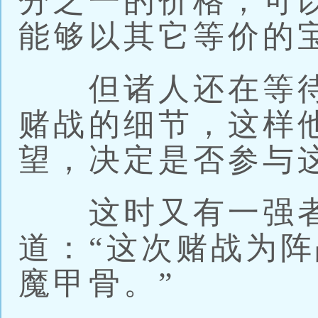
分之一的价格，可
能够以其它等价的
但诸人还在等待
赌战的细节，这样
望，决定是否参与
这时又有一强者
道：“这次赌战为
魔甲骨。”