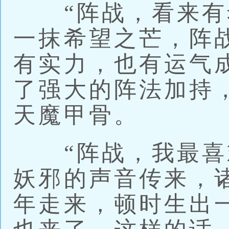
“阵战，看来有希
一抹希望之芒，阵
有实力，也有运气
了强大的阵法加持
天魔甲骨。
“阵战，我最喜欢
妖邪的声音传来，
年走来，顿时生出