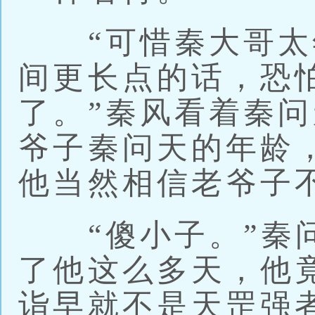
“可惜秦大哥太
间更长点的话，恐
了。”秦风看着秦
爷子秦问天的年龄
他当然相信老爷子
“傻小子。”秦问
了他这么多天，他
诣早就不是天罡强