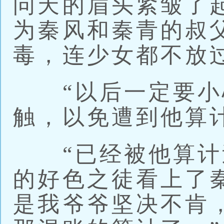
问天的眉头紧皱了
为秦风和秦青的叔
毒，连少女都不放
“以后一定要小
触，以免遭到他算
“已经被他算计
的好色之徒看上了
是我爷爷坚决不肯