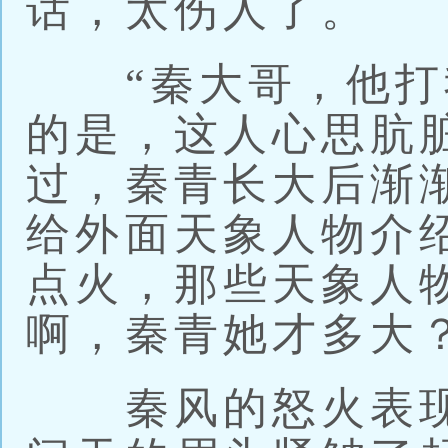
话，太伤人了。
“秦大哥，他打
的是，这人心思肮
过，秦青长大后渐
给外面天象人物介
点火，那些天象人
啊，秦青她才多大？
秦风的怒火表现