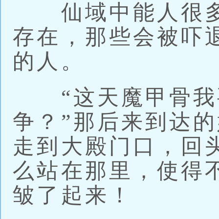
仙域中能人很多
存在，那些会被吓
的人。
“这天魔甲骨我
争？”那后来到达
走到大殿门口，回
么站在那里，使得
皱了起来！