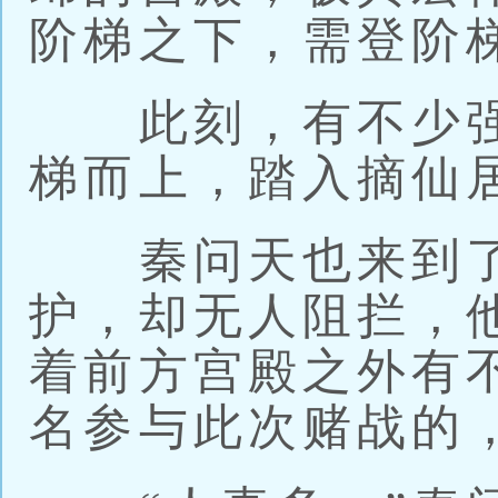
阶梯之下，需登阶
此刻，有不少强
梯而上，踏入摘仙
秦问天也来到了
护，却无人阻拦，
着前方宫殿之外有
名参与此次赌战的