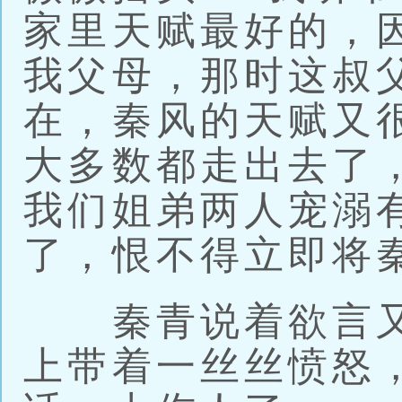
家里天赋最好的，
我父母，那时这叔
在，秦风的天赋又
大多数都走出去了
我们姐弟两人宠溺
了，恨不得立即将
秦青说着欲言又
上带着一丝丝愤怒