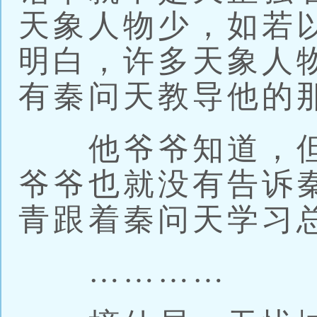
天象人物少，如若
明白，许多天象人
有秦问天教导他的
他爷爷知道，但
爷爷也就没有告诉
青跟着秦问天学习
…………