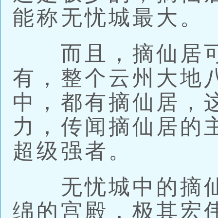
能称无忧城最大。
而且，摘仙居可
有，整个云州大地
中，都有摘仙居，
力，传闻摘仙居的
超级强者。
无忧城中的摘仙
绵的宫殿，极其宏