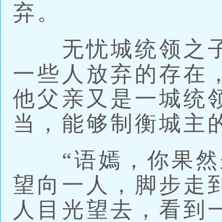
弃。
无忧城统领之子
一些人放弃的存在
他父亲又是一城统
当，能够制衡城主
“语嫣，你果然来
望向一人，脚步走
人目光望去，看到