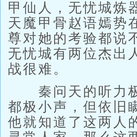
甲仙人，无忧城炼
天魔甲骨赵语嫣势
尊对她的考验都说
无忧城有两位杰出
战很难。
秦问天的听力极
都极小声，但依旧
他就知道了这两人