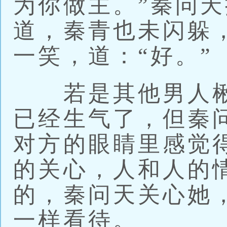
为你做主。”秦问
道，秦青也未闪躲
一笑，道：“好。”
若是其他男人楸
已经生气了，但秦
对方的眼睛里感觉
的关心，人和人的
的，秦问天关心她
一样看待。