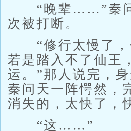
“晚辈……”秦问
次被打断。
“修行太慢了，
若是踏入不了仙王
运。”那人说完，
秦问天一阵愕然，
消失的，太快了，
“这……”