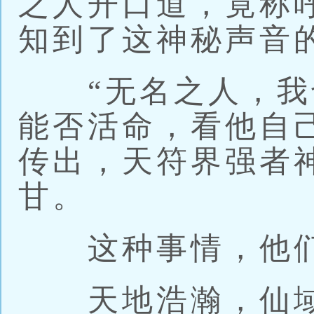
之人开口道，竟称
知到了这神秘声音
“无名之人，我
能否活命，看他自
传出，天符界强者
甘。
这种事情，他们
天地浩瀚，仙域