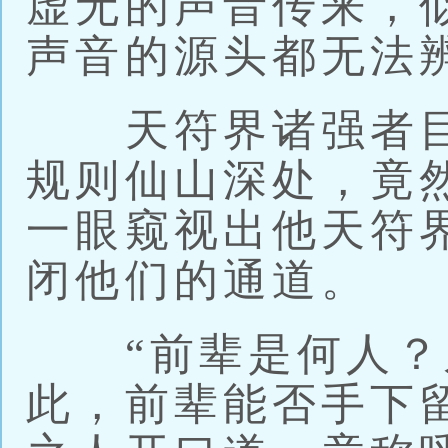
虚无的声音传来，
声音的源头都无法
天符界诸强者目
规则仙山深处，竟
一眼窥视出他天符
闭他们的通道。
“前辈是何人？
此，前辈能否手下