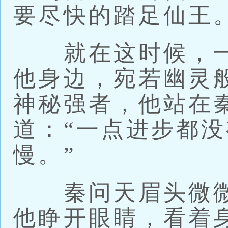
要尽快的踏足仙王
就在这时候，一
他身边，宛若幽灵
神秘强者，他站在
道：“一点进步都
慢。”
秦问天眉头微微
他睁开眼睛，看着