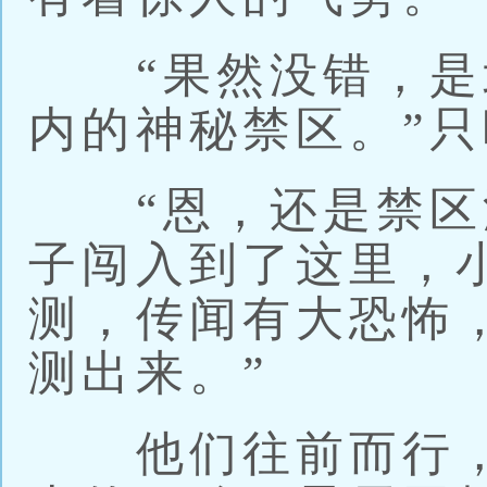
“果然没错，是
内的神秘禁区。”
“恩，还是禁区
子闯入到了这里，
测，传闻有大恐怖
测出来。”
他们往前而行，