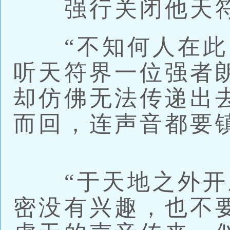
强行关闭他天符
“不知何人在此，
听天符界一位强者
却仿佛无法传递出
而回，连声音都要
“于天地之外开
密没有兴趣，也不