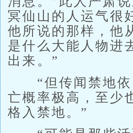
消息。”此人严肃说
冥仙山的人运气很
他所说的那样，他
是什么大能人物进
出来。”
“但传闻禁地依
亡概率极高，至少
格入禁地。”