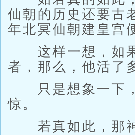
仙朝的历史还要古
年北冥仙朝建皇宫
这样一想，如果
者，那么，他活了
只是想象一下，
惊。
若真如此，那神