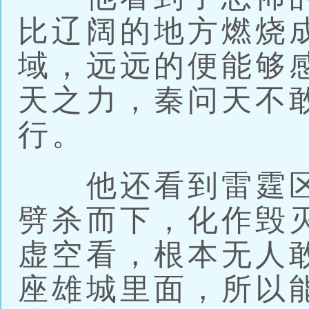
比辽阔的地方燃烧
域，远远的便能够
天之力，秦问天不
行。
他还看到雷霆区
劈杀而下，化作毁
虚空看，根本无人
座雄城里面，所以