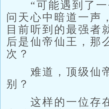
“可能遇到了一个
问天心中暗道一声
目前听到的最强者
后是仙帝仙王，那
次？
难道，顶级仙帝
别？
这样的一位存在