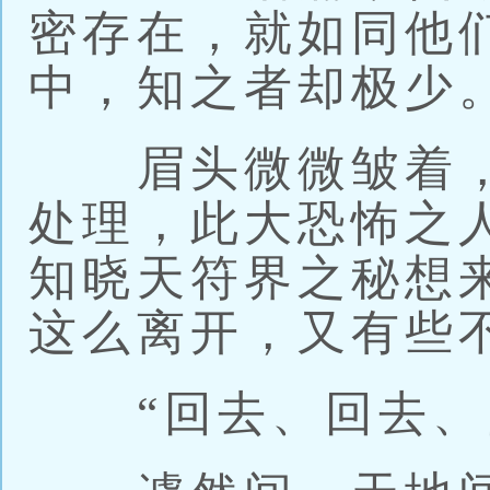
密存在，就如同他
中，知之者却极少
眉头微微皱着，
处理，此大恐怖之
知晓天符界之秘想
这么离开，又有些
“回去、回去、