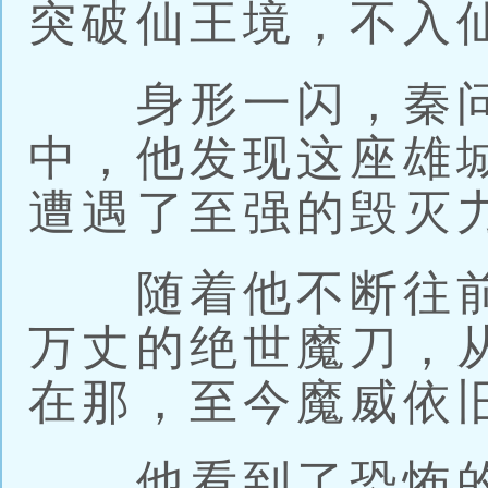
突破仙王境，不入
身形一闪，秦问
中，他发现这座雄
遭遇了至强的毁灭
随着他不断往前
万丈的绝世魔刀，
在那，至今魔威依
他看到了恐怖的