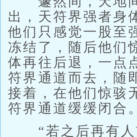
遽然间，天地间
出，天符界强者身
他们只感觉一股至
冻结了，随后他们
体再往后退，一点
符界通道而去，随
接着，在他们惊骇
符界通道缓缓闭合
“若之后再有人