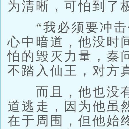
为清晰，可怕到了
“我必须要冲击仙
心中暗道，他没时
怕的毁灭力量，秦
不踏入仙王，对方
而且，他也没有
道逃走，因为他虽
在于周围，但他始