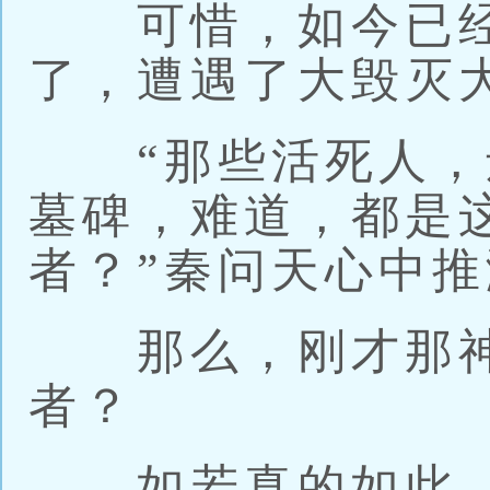
可惜，如今已经
了，遭遇了大毁灭
“那些活死人，
墓碑，难道，都是
者？”秦问天心中
那么，刚才那神
者？
如若真的如此，