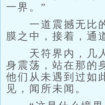
一界。”
一道震撼无比的
膜之中，接着，通
天符界内，几人
身震荡，站在那的
他们从未遇到过如
见，闻所未闻。