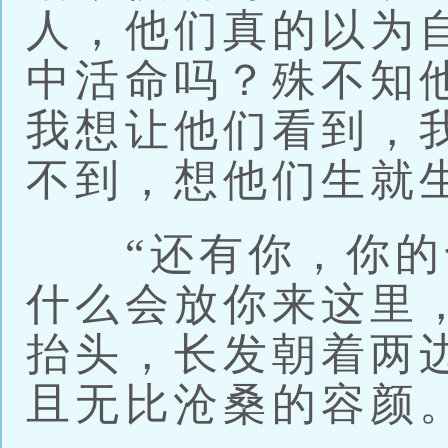
人，他们真的以为
中活命吗？殊不知
我想让他们看到，
不到，想他们生就
“还有你，你的
什么会放你来这里
抬头，长发朝着两
且无比沧桑的容颜