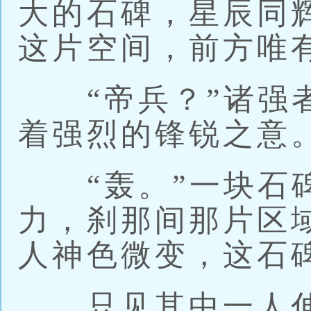
大的石碑，星辰同
这片空间，前方唯
“帝兵？”诸强者
着强烈的锋锐之意
“轰。”一块石碑
力，刹那间那片区
人神色微变，这石
只见其中一人伸