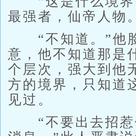
“这是什么境界？
最强者，仙帝人物
“不知道。”他脸
意，他不知道那是
个层次，强大到他
方的境界，只知道
见过。
“不要出去招惹