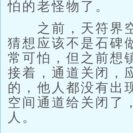
怕的老怪物了。
之前，天符界空
猜想应该不是石碑
常可怕，但之前想
接着，通道关闭，
的，他人都没有出
空间通道给关闭了
人。