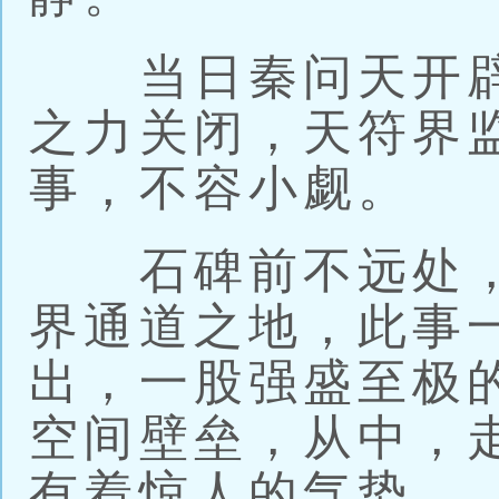
当日秦问天开辟
之力关闭，天符界
事，不容小觑。
石碑前不远处，
界通道之地，此事
出，一股强盛至极
空间壁垒，从中，
有着惊人的气势。