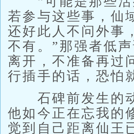
“可能是那些活
若参与这些事，仙
还好此人不问外事
不有。”那强者低
离开，不准备再过
行插手的话，恐怕
石碑前发生的动
他如今正在忘我的
觉到自己距离仙王