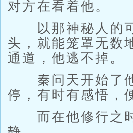
对方在看着他。
以那神秘人的可
头，就能笼罩无数
通道，他逃不掉。
秦问天开始了他
停，有时有感悟，
而在他修行之时
静。