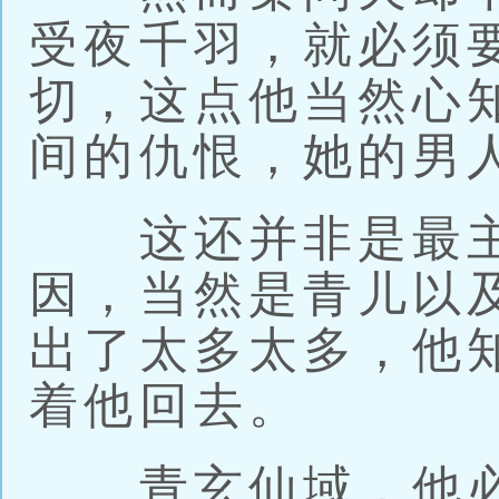
受夜千羽，就必须
切，这点他当然心
间的仇恨，她的男
这还并非是最主
因，当然是青儿以
出了太多太多，他
着他回去。
青玄仙域，他必