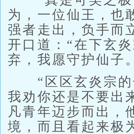
为，一位仙王，也
强者走出，负手而
开口道：“在下玄
弃，我愿守护仙子。
“区区玄炎宗的
我劝你还是不要出
凡青年迈步而出，
境，而且看起来极