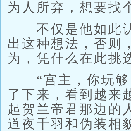
为人所弃，想要找
不仅是他如此认
出这种想法，否则
为，凭什么在此挑
“宫主，你玩够了
了下来，看到越来
起贺兰帝君那边的
道夜千羽和伪装相