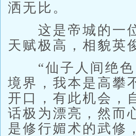
洒无比。
这是帝城的一位
天赋极高，相貌英
“仙子人间绝色
境界，我本是高攀
开口，有此机会，
话极为漂亮，然而
是修行媚术的武修