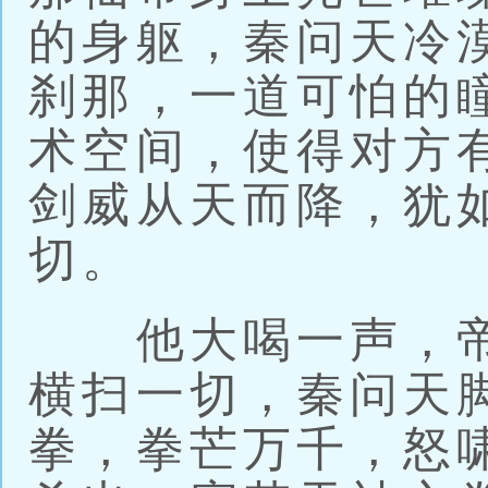
的身躯，秦问天冷
刹那，一道可怕的
术空间，使得对方
剑威从天而降，犹
切。
他大喝一声，帝
横扫一切，秦问天
拳，拳芒万千，怒