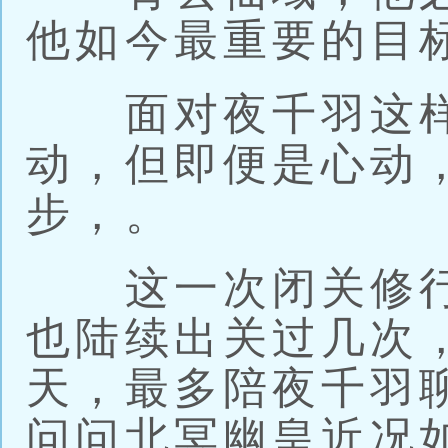
他如今最重要的目
面对夜千羽这样
动，但即便是心动
步，。
这一次闭关修行
也陆续出关过几次
天，最多陪夜千羽
问问北冥幽皇近况