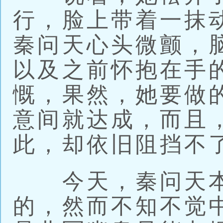
行，脸上带着一抹
秦问天心头微颤，
以及之前怀抱在手
慨，果然，她要做
意间就达成，而且
此，却依旧阻挡不
今天，秦问天本
的，然而不知不觉