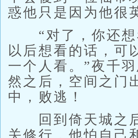
惑他只是因为他很
“对了，你还想
以后想看的话，可
一个人看。”夜千
然之后，空间之门
中，败逃！
回到倚天城之后
关修行，他怕自己