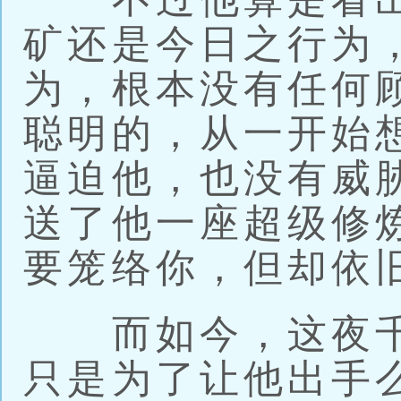
矿还是今日之行为
为，根本没有任何
聪明的，从一开始
逼迫他，也没有威
送了他一座超级修
要笼络你，但却依
而如今，这夜千
只是为了让他出手