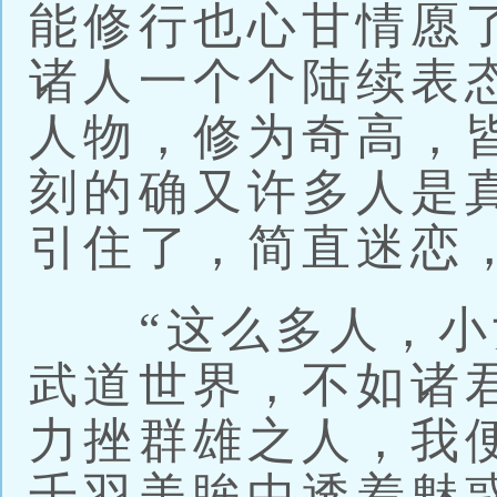
能修行也心甘情愿
诸人一个个陆续表
人物，修为奇高，
刻的确又许多人是
引住了，简直迷恋
“这么多人，小
武道世界，不如诸
力挫群雄之人，我
千羽美眸中透着魅