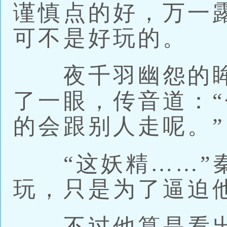
谨慎点的好，万一
可不是好玩的。
夜千羽幽怨的眸
了一眼，传音道：
的会跟别人走呢。”
“这妖精……”秦
玩，只是为了逼迫
不过他算是看出