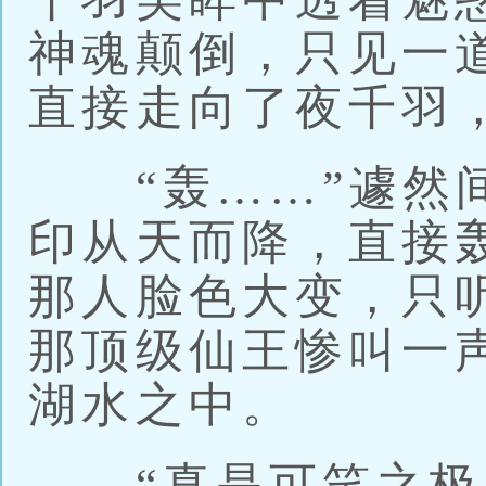
神魂颠倒，只见一
直接走向了夜千羽，
“轰……”遽然间
印从天而降，直接
那人脸色大变，只
那顶级仙王惨叫一
湖水之中。
“真是可笑之极