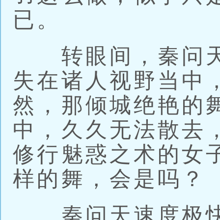
已。
转眼间，秦问天
失在诸人视野当中
然，那倾城绝艳的
中，久久无法散去
修行魅惑之术的女
样的舞，会是吗？
秦问天速度极快