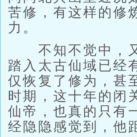
苦修，有这样的修
力。
不知不觉中，又
踏入太古仙域已经
仅恢复了修为，甚
时期，这十年的闭
仙帝，也真的只有
经隐隐感觉到，他