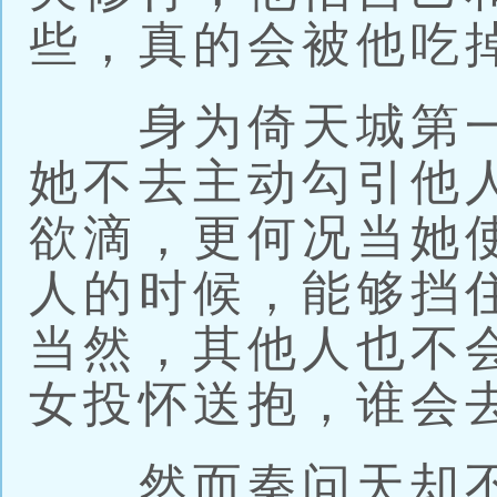
些，真的会被他吃
身为倚天城第一
她不去主动勾引他
欲滴，更何况当她
人的时候，能够挡
当然，其他人也不
女投怀送抱，谁会
然而秦问天却不