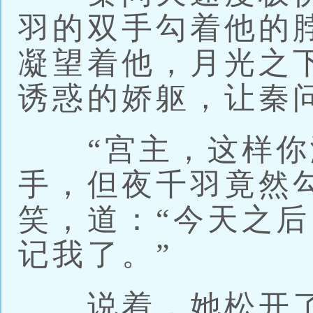
羽的双手勾着他的
凝望着他，月光之
诱惑的娇躯，让秦
“宫主，这样你满
手，但夜千羽竟然
笑，道：“今天之
记我了。”
说着，她松开了