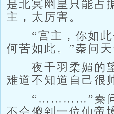
是北冥幽皇只能占
主，太厉害。
“宫主，你如此
何苦如此。”秦问
夜千羽柔媚的望
难道不知道自己很
“…………”秦问
不会傻到一位仙帝