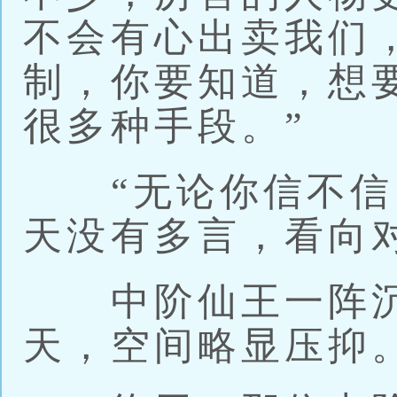
不会有心出卖我们
制，你要知道，想
很多种手段。”
“无论你信不信，
天没有多言，看向
中阶仙王一阵沉
天，空间略显压抑