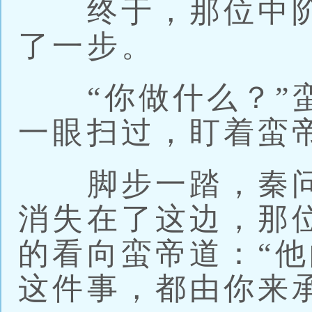
终于，那位中阶
了一步。
“你做什么？”蛮
一眼扫过，盯着蛮
脚步一踏，秦问
消失在了这边，那
的看向蛮帝道：“
这件事，都由你来