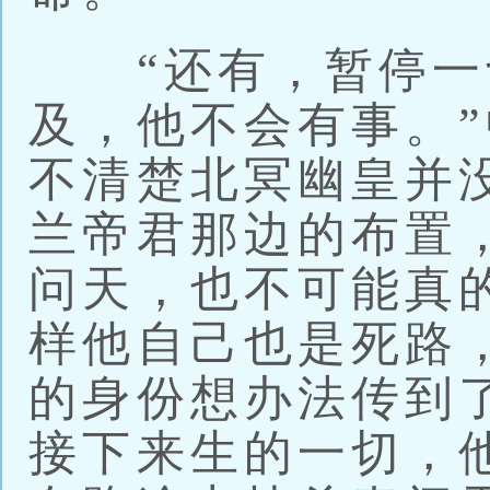
“还有，暂停一
及，他不会有事。
不清楚北冥幽皇并
兰帝君那边的布置
问天，也不可能真
样他自己也是死路
的身份想办法传到
接下来生的一切，