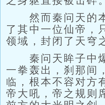
之身躯直接被击碎
然而秦问天的本
了其中一位仙帝，
领域，封闭了天穹
秦问天眸子中爆
一拳轰出，刹那间
临，根本不容对方
帝大吼，帝之规则