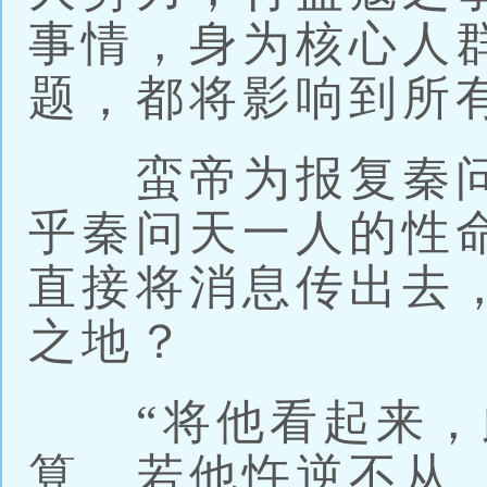
事情，身为核心人
题，都将影响到所
蛮帝为报复秦问
乎秦问天一人的性
直接将消息传出去
之地？
“将他看起来，
算，若他忤逆不从