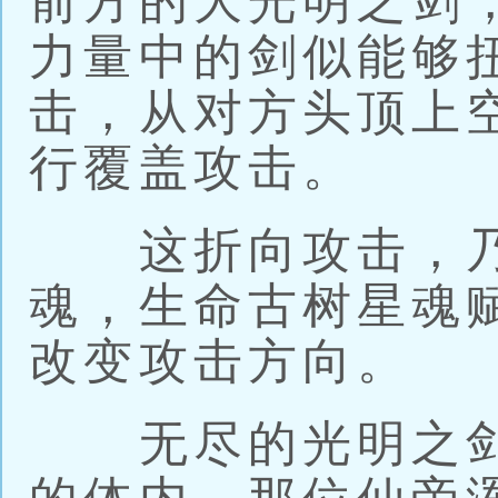
前方的大光明之剑
力量中的剑似能够
击，从对方头顶上
行覆盖攻击。
这折向攻击，乃
魂，生命古树星魂
改变攻击方向。
无尽的光明之剑