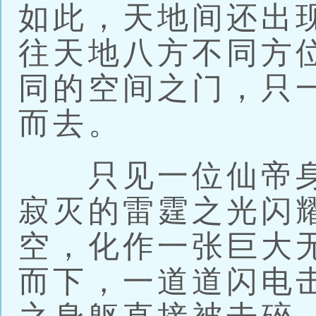
如此，天地间还出
往天地八方不同方
同的空间之门，只
而去。
只见一位仙帝身
寂灭的雷霆之光闪
空，化作一张巨大
而下，一道道闪电