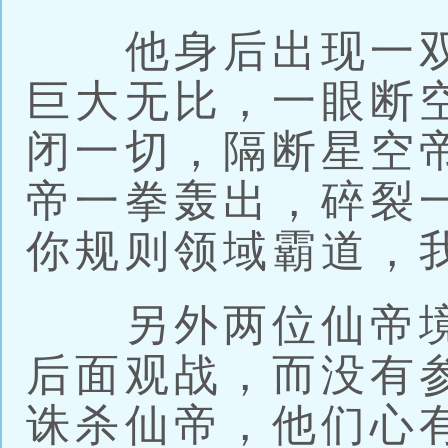
他身后出现一双
巨大无比，一眼断
闭一切，隔断星空
帝一拳轰出，碎裂
你规则领域霸道，
另外两位仙帝境
后面观战，而没有
诛杀仙帝，他们心