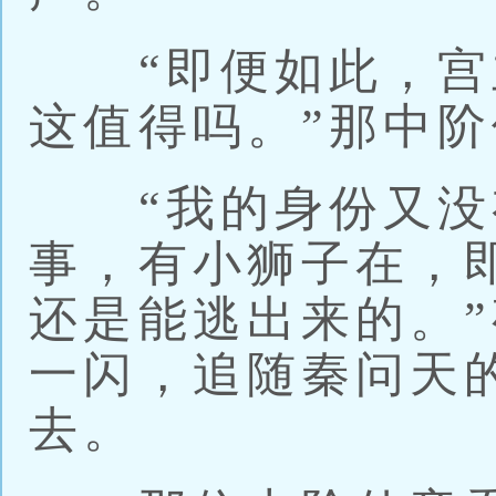
“即便如此，宫
这值得吗。”那中
“我的身份又没
事，有小狮子在，
还是能逃出来的。
一闪，追随秦问天
去。