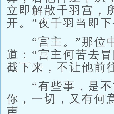
立即解散千羽宫，
开。”夜千羽当即
“宫主。”那位中
道：“宫主何苦去
截下来，不让他前
“有些事，是不
你，一切，又有何
声。