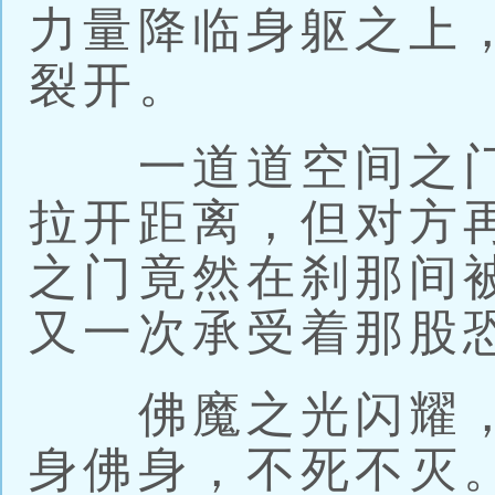
力量降临身躯之上
裂开。
一道道空间之门
拉开距离，但对方
之门竟然在刹那间
又一次承受着那股
佛魔之光闪耀，
身佛身，不死不灭