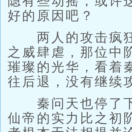
隐有些动摇，或许
好的原因吧？
两人的攻击疯狂
之威肆虐，那位中
璀璨的光华，看着
往后退，没有继续
秦问天也停了下
仙帝的实力比之初