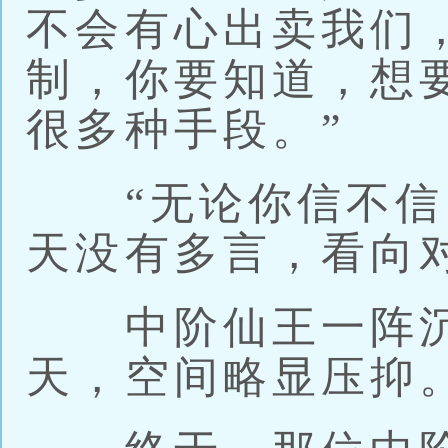
不会有心出卖我们
制，你要知道，想
很多种手段。”
“无论你信不信，
天没有多言，看向
中阶仙王一阵沉
天，空间略显压抑