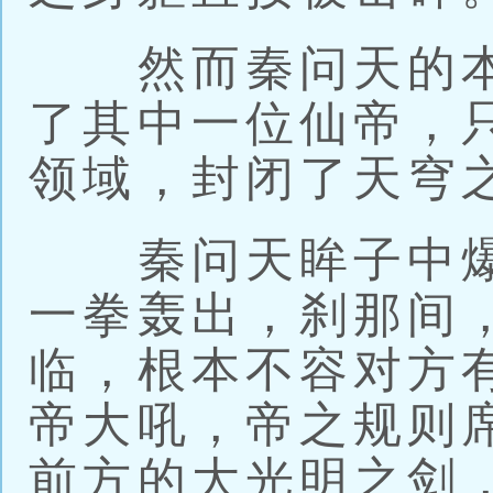
然而秦问天的本
了其中一位仙帝，
领域，封闭了天穹
秦问天眸子中爆
一拳轰出，刹那间
临，根本不容对方
帝大吼，帝之规则
前方的大光明之剑