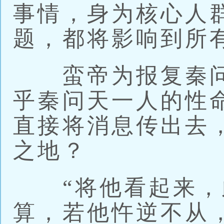
事情，身为核心人
题，都将影响到所
蛮帝为报复秦问
乎秦问天一人的性
直接将消息传出去
之地？
“将他看起来，
算，若他忤逆不从