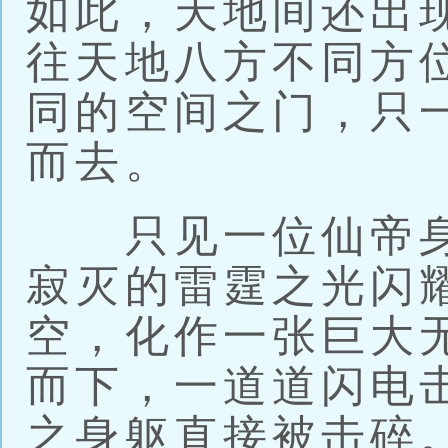
如此，天地间还出
往天地八方不同方
同的空间之门，只
而去。
只见一位仙帝身
寂灭的雷霆之光闪
空，化作一张巨大
而下，一道道闪电
之身躯直接被击碎