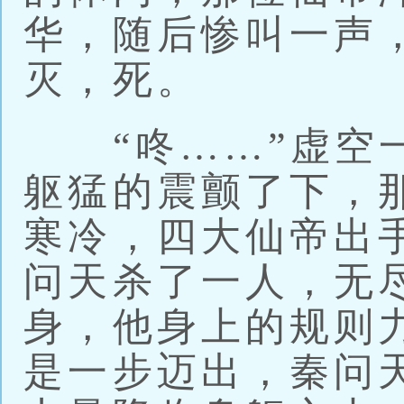
华，随后惨叫一声
灭，死。
“咚……”虚空一
躯猛的震颤了下，
寒冷，四大仙帝出
问天杀了一人，无
身，他身上的规则
是一步迈出，秦问