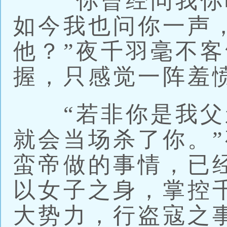
“你曾经问我你
如今我也问你一声
他？”夜千羽毫不
握，只感觉一阵羞
“若非你是我父
就会当场杀了你。
蛮帝做的事情，已
以女子之身，掌控
大势力，行盗寇之