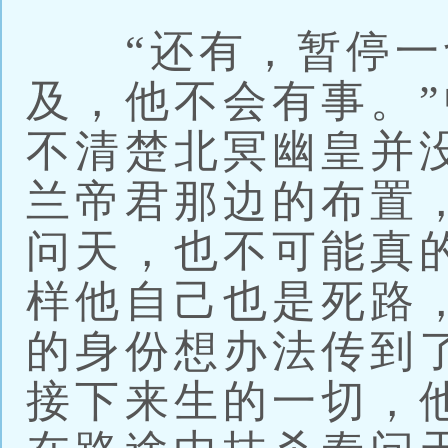
“还有，暂停一
及，他不会有事。
不清楚北冥幽皇并
兰帝君那边的布置
问天，也不可能真
样他自己也是死路
的身份想办法传到
接下来生的一切，