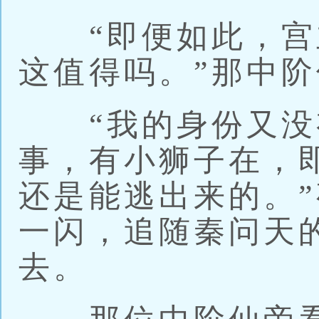
“即便如此，宫
这值得吗。”那中
“我的身份又没
事，有小狮子在，
还是能逃出来的。
一闪，追随秦问天
去。