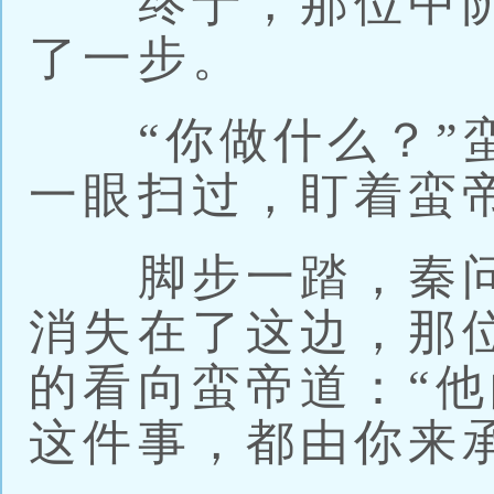
终于，那位中阶
了一步。
“你做什么？”蛮
一眼扫过，盯着蛮
脚步一踏，秦问
消失在了这边，那
的看向蛮帝道：“
这件事，都由你来