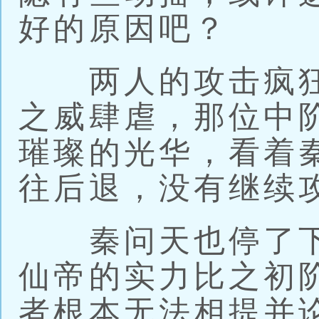
好的原因吧？
两人的攻击疯狂
之威肆虐，那位中
璀璨的光华，看着
往后退，没有继续
秦问天也停了下
仙帝的实力比之初
者根本无法相提并