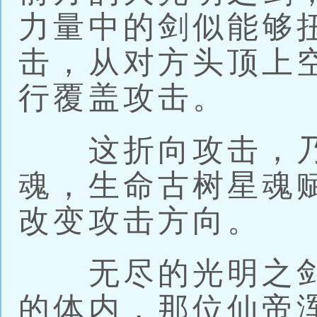
力量中的剑似能够
击，从对方头顶上
行覆盖攻击。
这折向攻击，乃
魂，生命古树星魂
改变攻击方向。
无尽的光明之剑
的体内，那位仙帝