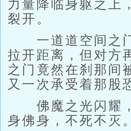
力量降临身躯之上
裂开。
一道道空间之门
拉开距离，但对方
之门竟然在刹那间
又一次承受着那股
佛魔之光闪耀，
身佛身，不死不灭