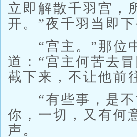
立即解散千羽宫，
开。”夜千羽当即
“宫主。”那位中
道：“宫主何苦去
截下来，不让他前
“有些事，是不
你，一切，又有何
声。