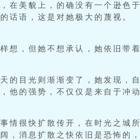
力，在美貌上，的确没有一个逊色
要的话语，这是对她极大的蔑视。
想，但她不想承认，她依旧带着
的目光则渐渐变了，她发现，自
主，他的强势，不仅仅是来自于冲
情很快扩散传开，在时光之城所
辽阔，消息扩散之快依旧是恐怖的