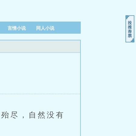
言情小说
同人小说
殆尽，自然没有