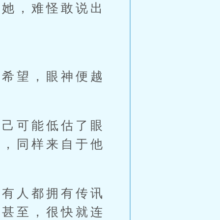
于她，难怪敢说出
希望，眼神便越
己可能低估了眼
动，同样来自于他
有人都拥有传讯
，甚至，很快就连