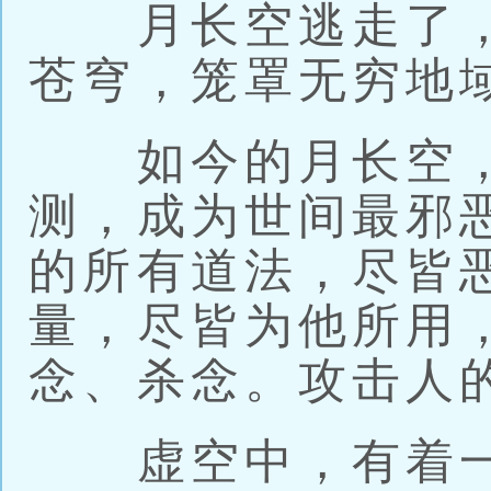
月长空逃走了，
苍穹，笼罩无穷地
如今的月长空，
测，成为世间最邪
的所有道法，尽皆
量，尽皆为他所用
念、杀念。攻击人
虚空中，有着一