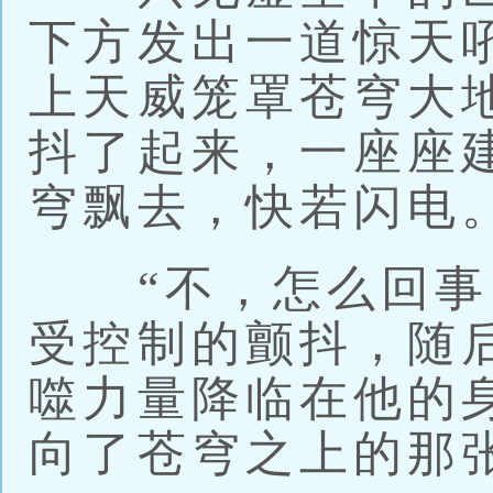
下方发出一道惊天
上天威笼罩苍穹大
抖了起来，一座座
穹飘去，快若闪电
“不，怎么回事，
受控制的颤抖，随
噬力量降临在他的
向了苍穹之上的那