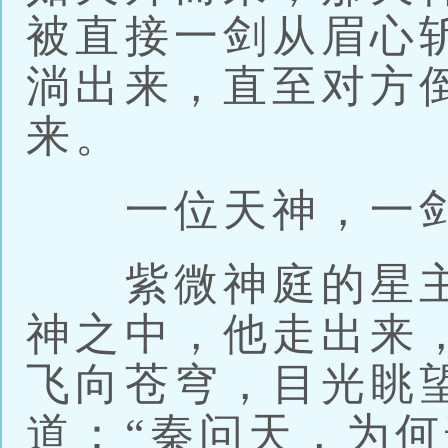
被直接一剑从眉心
淌出来，直至对方
来。
一位天神，一剑
紫微神庭的星主
神之中，他走出来
飞向苍穹，目光眺
道：“秦问天，为何