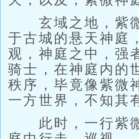
玄域之地，紫微
于古城的悬天神庭
观，神庭之中，强
骑士，在神庭内的
秩序，毕竟像紫微
一方世界，不知其
此时，一行紫微
庭中行走，巡视。