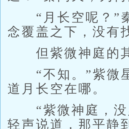
“月长空呢？”秦
念覆盖之下，没有
但紫微神庭的其
“不知。”紫微星
道月长空在哪。
“紫微神庭，没必
轻声说道，那平静