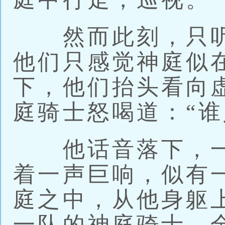
然而此刻，只听
他们只感觉神庭似
下，他们抬头看向
庭骑士怒喝道：“谁
他话音落下，一
着一声巨响，似有
庭之中，从他身躯
一队的神庭骑士，