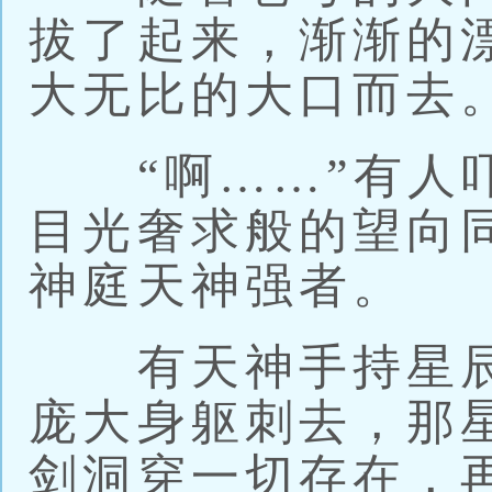
拔了起来，渐渐的
大无比的大口而去
“啊……”有人吓
目光奢求般的望向
神庭天神强者。
有天神手持星辰
庞大身躯刺去，那
剑洞穿一切存在，