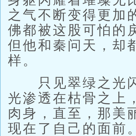
之气不断变得更加
佛都被这股可怕的
但他和秦问天，却
样。
只见翠绿之光闪
光渗透在枯骨之上
肉身，直至，那美
现在了自己的面前