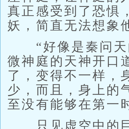
真正感受到了恐惧
妖，简直无法想象
“好像是秦问天的
微神庭的天神开口
了，变得不一样，
少，而且，身上的
至没有能够在第一
只见虚空中的巨