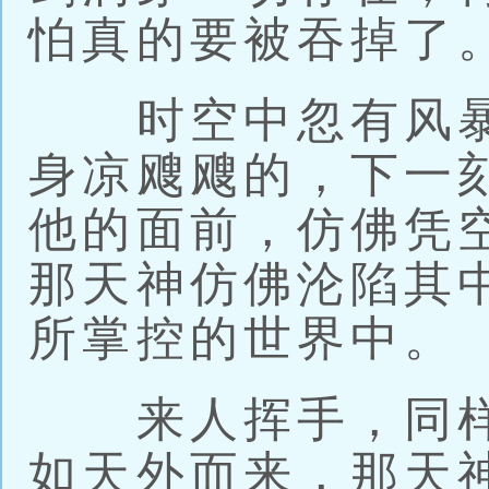
怕真的要被吞掉了
时空中忽有风暴
身凉飕飕的，下一
他的面前，仿佛凭
那天神仿佛沦陷其
所掌控的世界中。
来人挥手，同样
如天外而来，那天