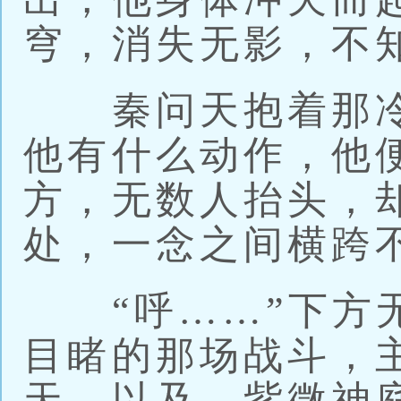
穹，消失无影，不
秦问天抱着那冷
他有什么动作，他
方，无数人抬头，
处，一念之间横跨
“呼……”下方无
目睹的那场战斗，
天，以及，紫微神