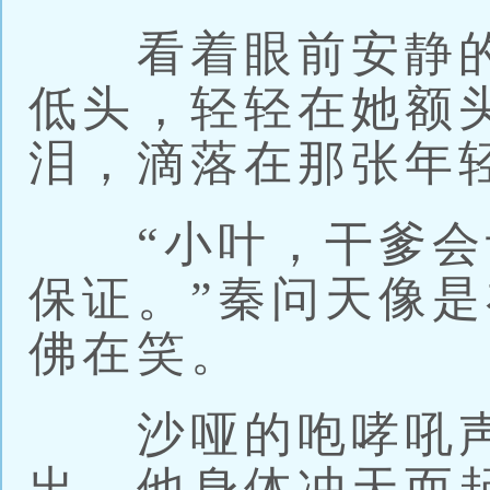
看着眼前安静的
低头，轻轻在她额
泪，滴落在那张年
“小叶，干爹会
保证。”秦问天像
佛在笑。
沙哑的咆哮吼声
出，他身体冲天而