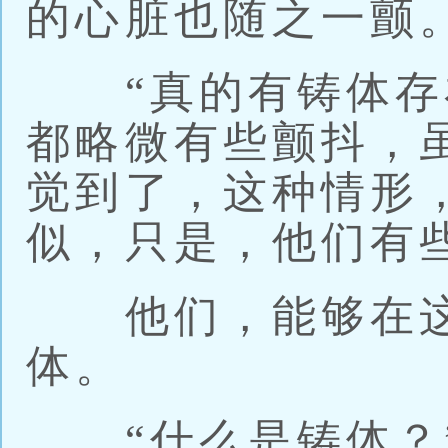
的心脏也随之一颤
“真的有铸体存在
都略微有些颤抖，
觉到了，这种情形
似，只是，他们有
他们，能够在这
体。
“什么是铸体？”