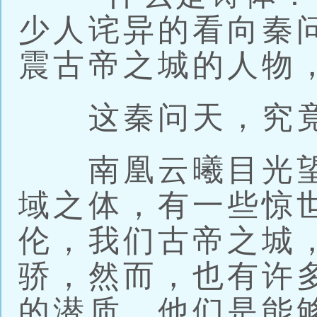
少人诧异的看向秦
震古帝之城的人物
这秦问天，究竟
南凰云曦目光望
域之体，有一些惊
伦，我们古帝之城
骄，然而，也有许
的潜质，他们是能