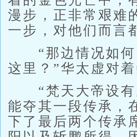
漫步，正非常艰难
一步，对他们而言
“那边情况如何
这里？”华太虚对
“梵天大帝设有
能夺其一段传承，
下了最后两个传承
阳以及斩鹏所得，