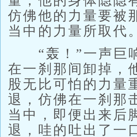
量，他的身体隐隐
仿佛他的力量要被
当中的力量所取代
“轰！”一声巨响
在一刹那间卸掉，
股无比可怕的力量
退，仿佛在一刹那
当中，即便出来后
退，哇的吐出了一