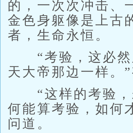
的，一次次冲击、
金色身躯像是上古
者，生命永恒。
“考验，这必然
天大帝那边一样。
“这样的考验，
何能算考验，如何
问道。