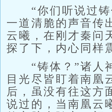
“你们听说过铸体
一道清脆的声音传
云曦，在刚才秦问
探了下，内心同样
“铸体？”诸人神
目光尽皆盯着南凰
后，虽没有往这方
说过的，当南凰云