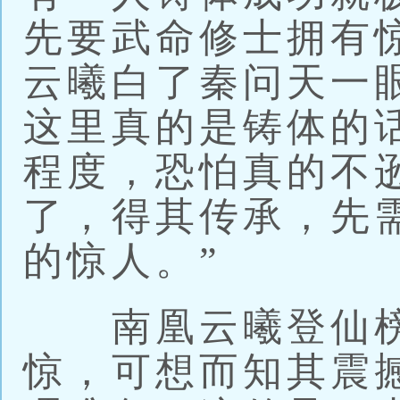
先要武命修士拥有
云曦白了秦问天一
这里真的是铸体的
程度，恐怕真的不
了，得其传承，先
的惊人。”
南凰云曦登仙榜
惊，可想而知其震