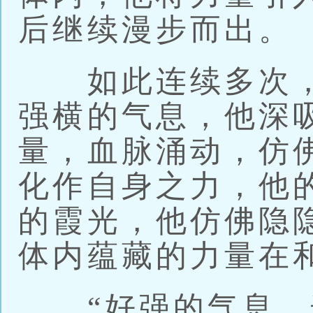
后继续漫步而出。
如此连续多次，
强横的气息，他深
量，血脉涌动，仿
化作自身之力，他
的霞光，他仿佛隐
体内蕴藏的力量在
“好强的气息，