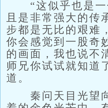
“这似乎也是一
且是非常强大的传
步都是无比的艰难
你会感觉到一股奇
的画面，我也说不
师兄你试试就知道
道。
秦问天目光望向
着的金色光芒中，