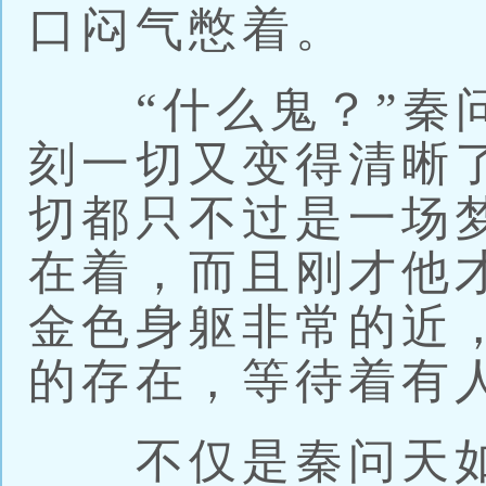
口闷气憋着。
“什么鬼？”秦问
刻一切又变得清晰
切都只不过是一场
在着，而且刚才他
金色身躯非常的近
的存在，等待着有
不仅是秦问天如