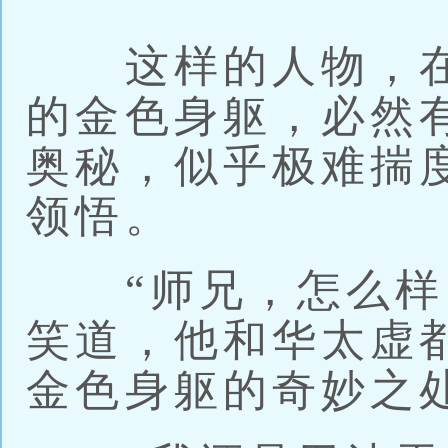
这样的人物，在
的金色身躯，必然
奥秘，似乎极难揣
领悟。
“师兄，怎么样？
笑道，他和华太虚
金色身躯的奇妙之