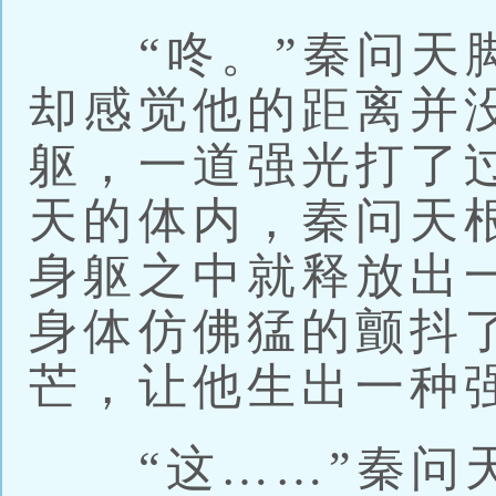
“咚。”秦问天脚
却感觉他的距离并
躯，一道强光打了
天的体内，秦问天
身躯之中就释放出
身体仿佛猛的颤抖
芒，让他生出一种
“这……”秦问天