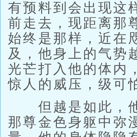
有预料到会出现这
前走去，现距离那
始终是那样，近在
及，他身上的气势
光芒打入他的体内
惊人的威压，级可
但越是如此，他
那尊金色身躯中弥