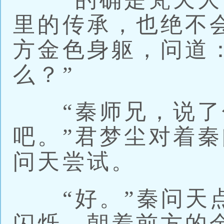
里的传承，也绝不
方金色身躯，问道
么？”
“秦师兄，说了
吧。”君梦尘对着
问天尝试。
“好。”秦问天点
闪烁，朝着前方的