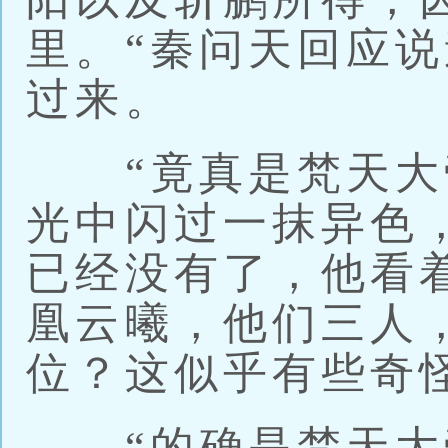
里。“秦问天回应
过来。
“竟真是梵天大帝
光中闪过一抹异色
已经没有了，他看
凰云曦，他们三人
位？这似乎有些奇
“的确是梵天大