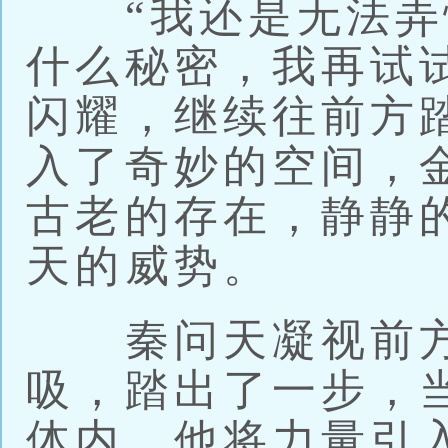
“我还是无法弄
什么秘密，我再试
闪耀，继续往前方
入了奇妙的空间，
古老的存在，静静
天的威势。
秦问天凝视前方
吸，踏出了一步，
体内，他将力量引