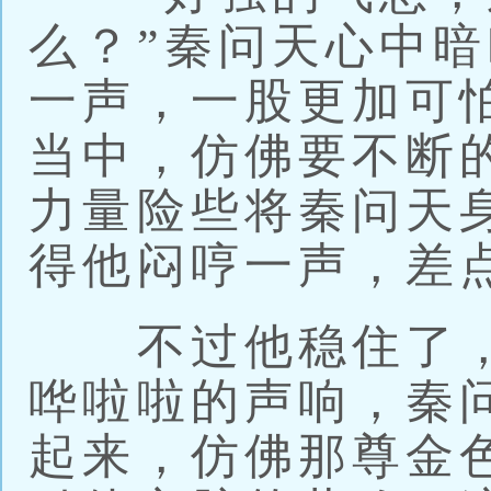
么？”秦问天心中
一声，一股更加可
当中，仿佛要不断
力量险些将秦问天
得他闷哼一声，差
不过他稳住了，
哗啦啦的声响，秦
起来，仿佛那尊金