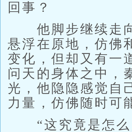
回事？
他脚步继续走向
悬浮在原地，仿佛
变化，但却又有一
问天的身体之中，
光，他隐隐感觉自
力量，仿佛随时可
“这究竟是怎么回