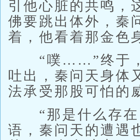
引他心脏的共鸣，
佛要跳出体外，秦
着，他看着那金色
“噗……”终于，
吐出，秦问天身体
法承受那股可怕的
“那是什么存在？
语，秦问天的遭遇