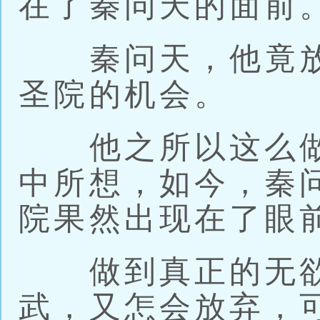
在了秦问天的面前
秦问天，他竟放
圣院的机会。
他之所以这么做
中所想，如今，秦
院果然出现在了眼
做到真正的无欲
武，又怎会放弃，