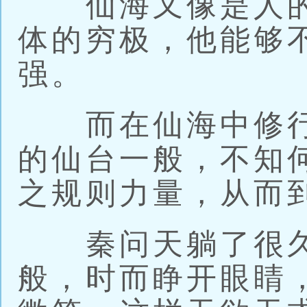
仙海又像是人的
体的穷极，他能够
强。
而在仙海中修行
的仙台一般，不知
之规则力量，从而
秦问天躺了很久
般，时而睁开眼睛