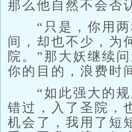
那么他自然不会否
“只是，你用两
间，却也不少，为
院。”那大妖继续问
你的目的，浪费时
“如此强大的规
错过，入了圣院，
机会了，我用了短