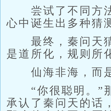
尝试了不同方法
心中诞生出多种猜
最终，秦问天猜
是道所化，规则所
仙海非海，而是
“你很聪明。”那
承认了秦问天的话