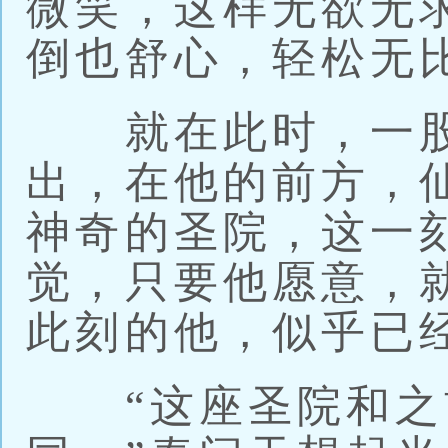
微笑，这样无欲无
倒也舒心，轻松无
就在此时，一股
出，在他的前方，
神奇的圣院，这一
觉，只要他愿意，
此刻的他，似乎已
“这座圣院和之