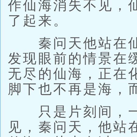
作仙海消失不见，
了起来。
秦问天他站在仙
发现眼前的情景在
无尽的仙海，正在
脚下也不再是海，
只是片刻间，一
见，秦问天，他站