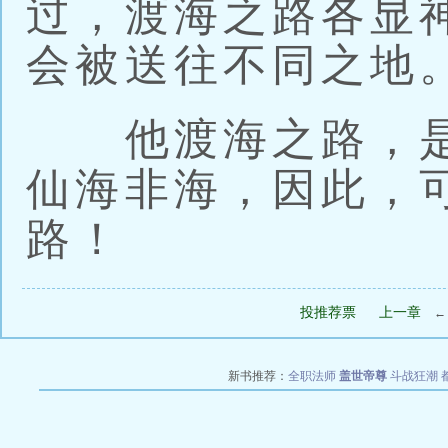
过，渡海之路各显
会被送往不同之地
他渡海之路，是
仙海非海，因此，
路！
投推荐票
上一章
新书推荐：
全职法师
盖世帝尊
斗战狂潮