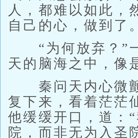
人，都难以如此，
自己的心，做到了
“为何放弃？”一
天的脑海之中，像
秦问天内心微颤
复下来，看着茫茫
他缓缓开口，道：
院，而非无为入圣