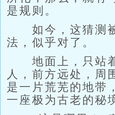
是规则。
如今，这猜测被
法，似乎对了。
地面上，只站着
人，前方远处，周
是一片荒芜的地带
一座极为古老的秘