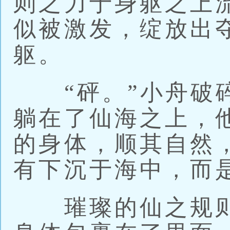
则之力于身躯之上
似被激发，绽放出
躯。
“砰。”小舟破碎
躺在了仙海之上，
的身体，顺其自然
有下沉于海中，而
璀璨的仙之规则