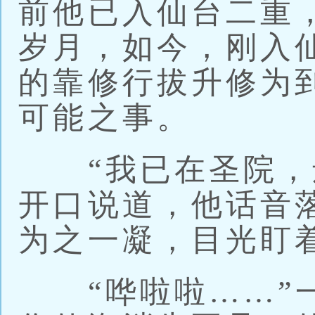
前他已入仙台二重
岁月，如今，刚入
的靠修行拔升修为
可能之事。
“我已在圣院，还
开口说道，他话音
为之一凝，目光盯
“哗啦啦……”一