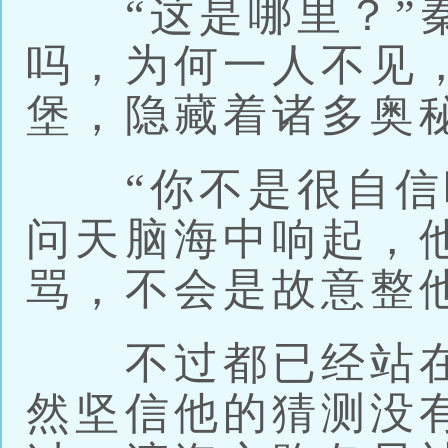
“这是哪里？”秦
吗，为何一人不见
堡，隐藏着诸多奥
“你不是很自信吗
问天脑海中响起，
骂，不会是故意整
不过都已经站在
然坚信他的猜测没