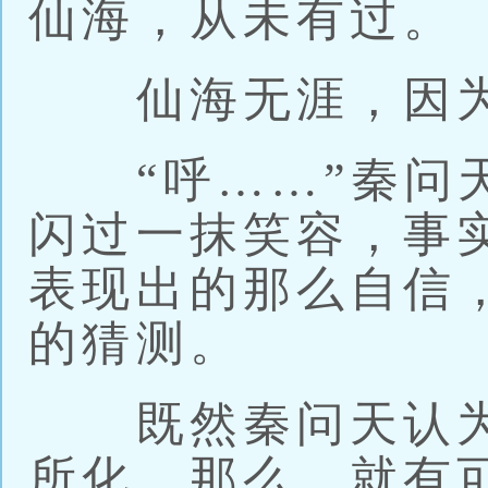
仙海，从未有过。
仙海无涯，因为
“呼……”秦问天
闪过一抹笑容，事
表现出的那么自信
的猜测。
既然秦问天认为
所化，那么，就有