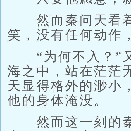
然而秦问天看着
笑，没有任何动作
“为何不入？”又
海之中，站在茫茫
天显得格外的渺小
他的身体淹没。
然而这一刻的秦