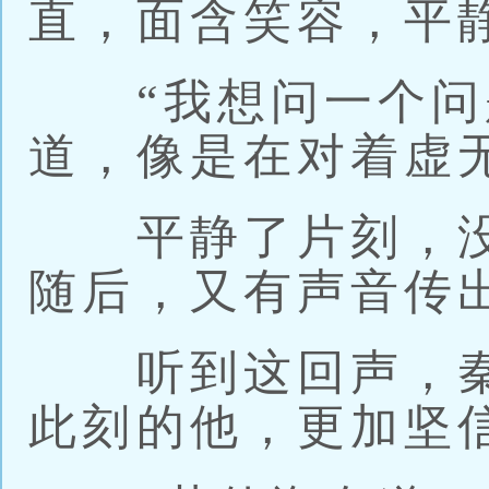
直，面含笑容，平
“我想问一个问题
道，像是在对着虚
平静了片刻，没
随后，又有声音传出
听到这回声，秦
此刻的他，更加坚