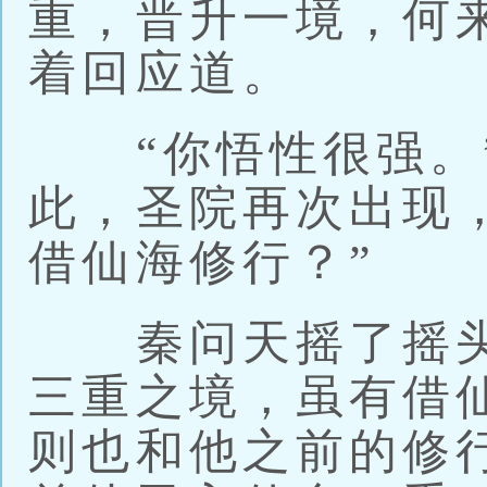
重，晋升一境，何
着回应道。
“你悟性很强。”
此，圣院再次出现
借仙海修行？”
秦问天摇了摇头
三重之境，虽有借
则也和他之前的修