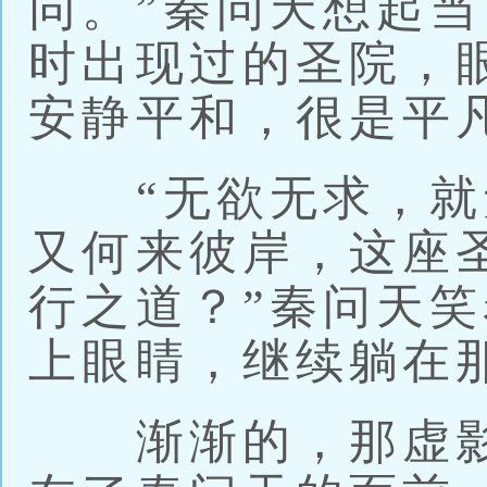
同。”秦问天想起
时出现过的圣院，
安静平和，很是平
“无欲无求，就
又何来彼岸，这座
行之道？”秦问天
上眼睛，继续躺在
渐渐的，那虚影