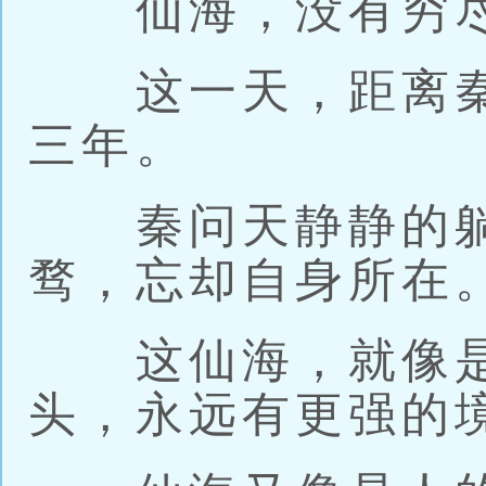
仙海，没有穷
这一天，距离秦
三年。
秦问天静静的躺
骛，忘却自身所在
这仙海，就像是
头，永远有更强的