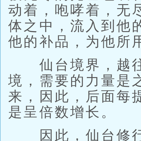
动着，咆哮着，无
体之中，流入到他
他的补品，为他所
仙台境界，越往
境，需要的力量是
来，因此，后面每
是呈倍数增长。
因此，仙台修行