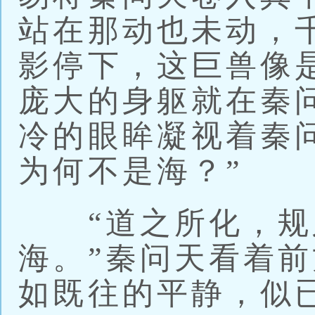
站在那动也未动，
影停下，这巨兽像
庞大的身躯就在秦
冷的眼眸凝视着秦
为何不是海？”
“道之所化，规
海。”秦问天看着
如既往的平静，似