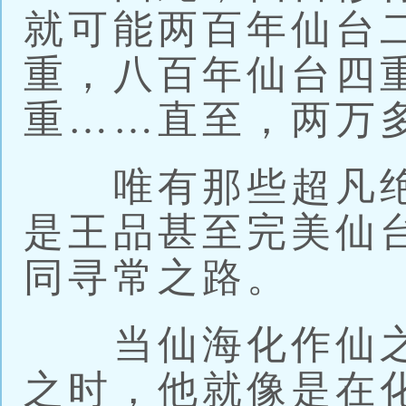
就可能两百年仙台
重，八百年仙台四
重……直至，两万
唯有那些超凡绝
是王品甚至完美仙
同寻常之路。
当仙海化作仙之
之时，他就像是在