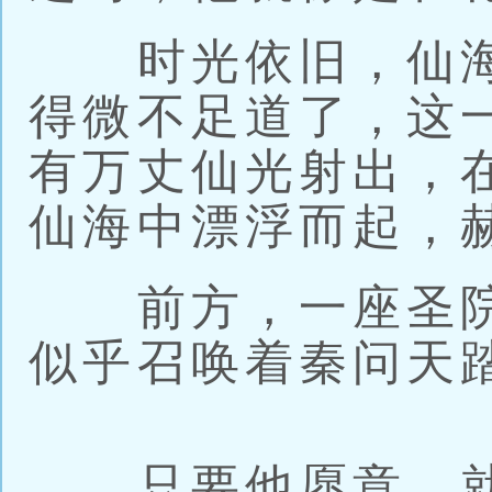
时光依旧，仙海
得微不足道了，这
有万丈仙光射出，
仙海中漂浮而起，
前方，一座圣院
似乎召唤着秦问天
只要他愿意，就