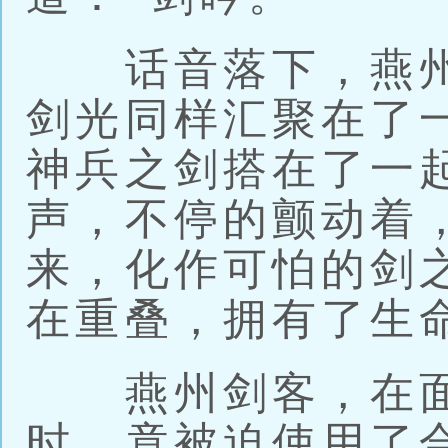
话音落下，燕州
剑光同样汇聚在了
神兵之剑搭在了一
声，不停的颤动着
来，化作可怕的剑
在重叠，拥有了生
燕州剑客，在面
时，竟被迫使用了