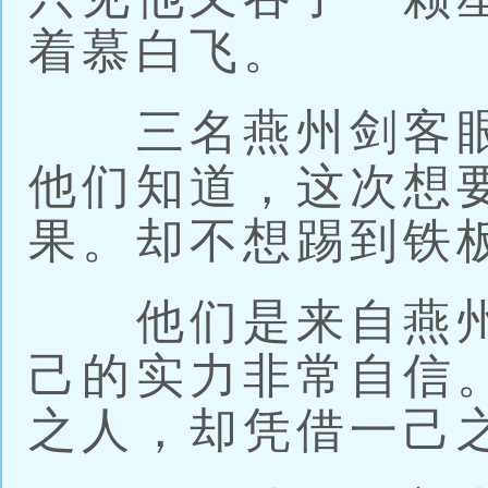
着慕白飞。
三名燕州剑客眼
他们知道，这次想
果。却不想踢到铁
他们是来自燕州
己的实力非常自信
之人，却凭借一己