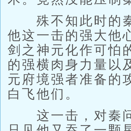
殊不知此时的秦
他这一击的强大他
剑之神元化作可怕
的强横肉身力量以
元府境强者准备的
白飞他们。
这一击，对秦问
只见他又吞了一颗