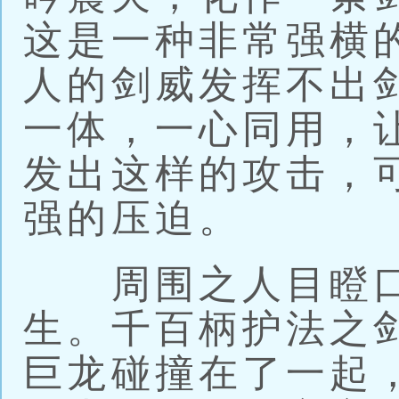
这是一种非常强横
人的剑威发挥不出
一体，一心同用，
发出这样的攻击，
强的压迫。
周围之人目瞪口
生。千百柄护法之
巨龙碰撞在了一起