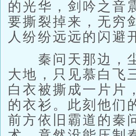
的光华，剑吟之音
要撕裂掉来，无穷
人纷纷远远的闪避
秦问天那边，尘
大地，只见慕白飞
白衣被撕成一片片
的衣衫。此刻他们
前方依旧霸道的秦
术。竟然没能压制