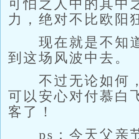
可怕之人中的其中
力，绝对不比欧阳
现在就是不知道
到这场风波中去。
不过无论如何，
可以安心对付慕白
客了！
ps：今天父亲节