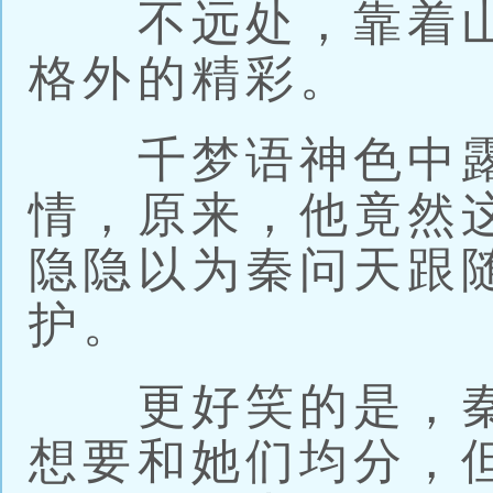
不远处，靠着山
格外的精彩。
千梦语神色中露
情，原来，他竟然
隐隐以为秦问天跟
护。
更好笑的是，秦
想要和她们均分，