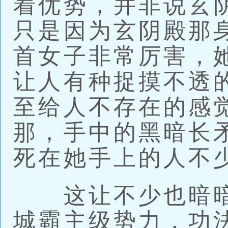
着优势，并非说玄
只是因为玄阴殿那
首女子非常厉害，
让人有种捉摸不透
至给人不存在的感
那，手中的黑暗长
死在她手上的人不
这让不少也暗暗
城霸主级势力，功