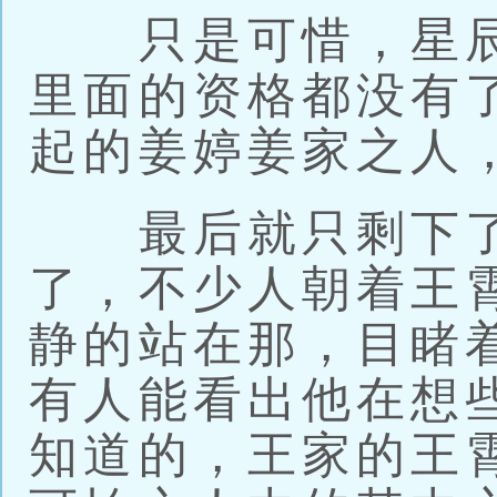
只是可惜，星辰
里面的资格都没有
起的姜婷姜家之人
最后就只剩下了
了，不少人朝着王
静的站在那，目睹
有人能看出他在想
知道的，王家的王