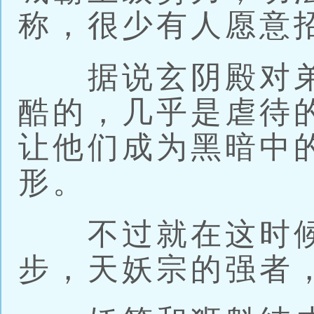
称，很少有人愿意
据说玄阴殿对弟
酷的，几乎是虐待
让他们成为黑暗中
形。
不过就在这时候
步，天妖宗的强者