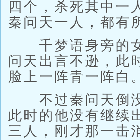
四个，杀死其中一
秦问天一人，都有
千梦语身旁的女
问天出言不逊，此
脸上一阵青一阵白
不过秦问天倒没
此时的他没有继续
三人，刚才那一击