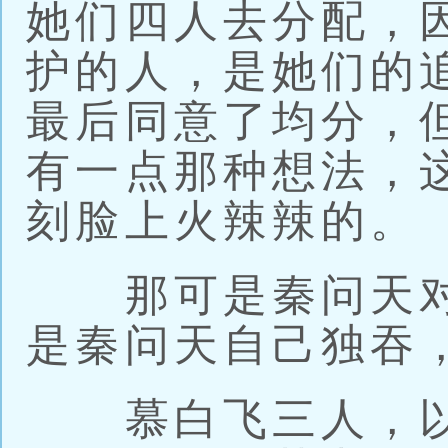
她们四人去分配，
护的人，是她们的
最后同意了均分，
有一点那种想法，
刻脸上火辣辣的。
那可是秦问天对
是秦问天自己独吞
慕白飞三人，以