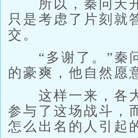
所以，秦问天开
只是考虑了片刻就
交。
“多谢了。”秦问
的豪爽，他自然愿
这样一来，各大
参与了这场战斗，
怎么出名的人引起