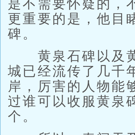
是不需要怀疑的，
更重要的是，他目
碑。
黄泉石碑以及黄
城已经流传了几千
岸，厉害的人物能
过谁可以收服黄泉
个。