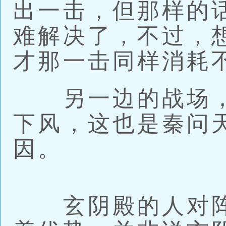
出一击，但那样的
难解决了，不过，
才那一击同样消耗
另一边的战场，
下风，这也是秦问
因。
玄阴殿的人对阵