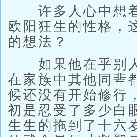
许多人心中想着
欧阳狂生的性格，
的想法？
如果他在乎别人
在家族中其他同辈
候还没有开始修行
初是忍受了多少白
生生的拖到了十六