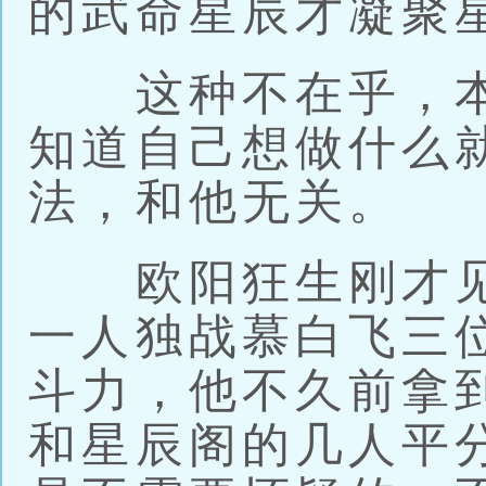
的武命星辰才凝聚
这种不在乎，本
知道自己想做什么
法，和他无关。
欧阳狂生刚才见
一人独战慕白飞三
斗力，他不久前拿
和星辰阁的几人平