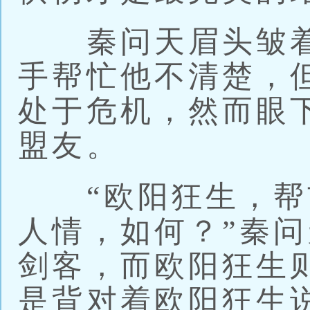
秦问天眉头皱着
手帮忙他不清楚，
处于危机，然而眼
盟友。
“欧阳狂生，帮
人情，如何？”秦
剑客，而欧阳狂生
是背对着欧阳狂生