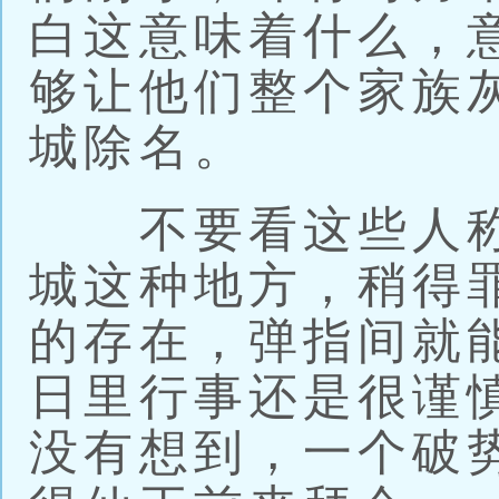
白这意味着什么，
够让他们整个家族
城除名。
不要看这些人称
城这种地方，稍得
的存在，弹指间就
日里行事还是很谨
没有想到，一个破