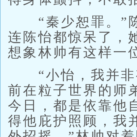
“秦少恕罪。”陈
连陈怡都惊呆了，
想象林帅有这样一
“小怡，我并非
前在粒子世界的师
今日，都是依靠他
得他庇护照顾，我
外招摇。”林帅对