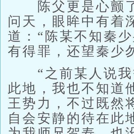
陈父更是心颤了
问天，眼眸中有着
道：“陈某不知秦
有得罪，还望秦少
“之前某人说我
此地，我也不知道
王势力，不过既然
自会安静的待在此
为我师兄贺寿，也