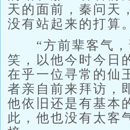
天的面前，秦问天
没有站起来的打算
“方前辈客气，请
笑，以他今时今日
在乎一位寻常的仙
者亲自前来拜访，
他依旧还是有基本
此，他也没有太客