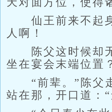
天对面方位，使得
仙王前来不起身
人啊！
陈父这时候却无
坐在宴会末端位置
“前辈。”陈父走
站在那，开口道：“