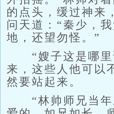
的点头，缓过神来
问天道：“秦少，
地，还望勿怪。”
“嫂子这是哪里话
来，这些人他可以
然要站起来。
“林帅师兄当年
爱的，如兄如长，