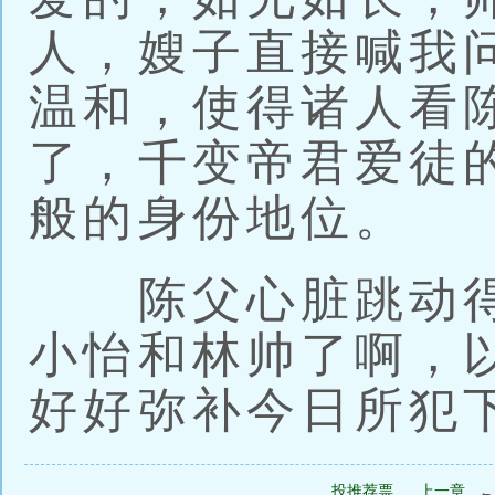
人，嫂子直接喊我
温和，使得诸人看
了，千变帝君爱徒
般的身份地位。
陈父心脏跳动得
小怡和林帅了啊，
好好弥补今日所犯
投推荐票
上一章