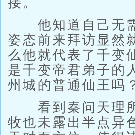
接。
他知道自己无需
姿态前来拜访显然
么他就代表了千变
是千变帝君弟子的
州城的普通仙王吗
看到秦问天理所
牧也未露出半点异