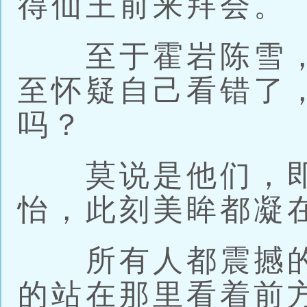
得仙王前来拜会。
至于霍岩陈雪，
至怀疑自己看错了
吗？
莫说是他们，即
怡，此刻美眸都凝
所有人都震撼的
的站在那里看着前