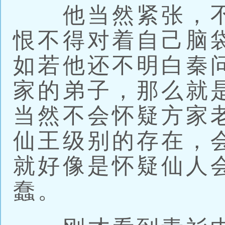
他当然紧张，不
恨不得对着自己脑
如若他还不明白秦
家的弟子，那么就
当然不会怀疑方家
仙王级别的存在，
就好像是怀疑仙人
蠢。