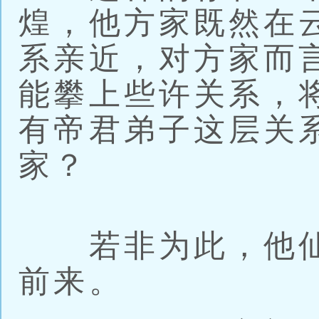
煌，他方家既然在
系亲近，对方家而
能攀上些许关系，
有帝君弟子这层关
家？
若非为此，他仙
前来。