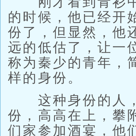
刚才看到青衫中
的时候，他已经开
份了，但显然，他
远的低估了，让一
称为秦少的青年，
样的身份。
这种身份的人，
份，高高在上，攀
们家参加酒宴，他