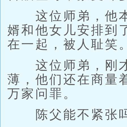
这位师弟，他本
婿和他女儿安排到
在一起，被人耻笑
这位师弟，刚才
薄，他们还在商量
万家问罪。
陈父能不紧张