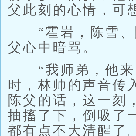
父此刻的心情，可
“霍岩，陈雪、陈
父心中暗骂。
“我师弟，他来自
时，林帅的声音传
陈父的话，这一刻
抽搐了下，倒吸了
都有点不大清醒了