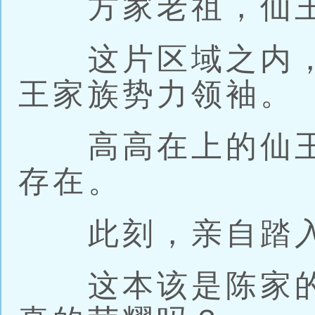
方家老祖，仙王
这片区域之内，
王家族势力领袖。
高高在上的仙王
存在。
此刻，亲自踏入
这本该是陈家的