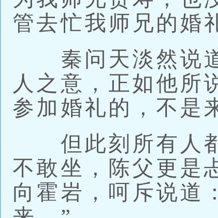
管去忙我师兄的婚
秦问天淡然说道
人之意，正如他所
参加婚礼的，不是
但此刻所有人都
不敢坐，陈父更是
向霍岩，呵斥说道
来。”