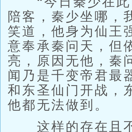
“今日秦少在此
陪客，秦少坐哪，
笑道，他身为仙王
意奉承秦问天，但
亮，原因无他，秦
闻乃是千变帝君最
和东圣仙门开战，
他都无法做到。
这样的存在且不