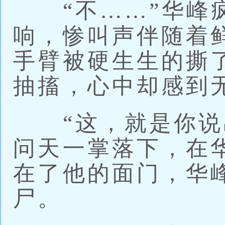
“不……”华峰疯
响，惨叫声伴随着
手臂被硬生生的撕
抽搐，心中却感到
“这，就是你说出
问天一掌落下，在
在了他的面门，华
尸。