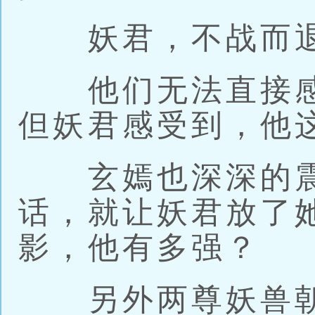
妖君，不战而退
他们无法直接感
但妖君感受到，他
玄嫣也深深的震
话，就让妖君放了
影，他有多强？
另外两尊妖兽朝