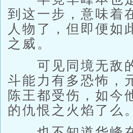
到这一步，意味着
人物了，但即便如
之威。
可见同境无敌的
斗能力有多恐怖，
陈王都受伤，如今
的仇恨之火焰了么
也不知道华峰在