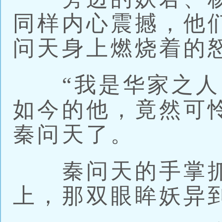
同样内心震撼，他
问天身上燃烧着的
“我是华家之人。
如今的他，竟然可
秦问天了。
秦问天的手掌抓
上，那双眼眸妖异