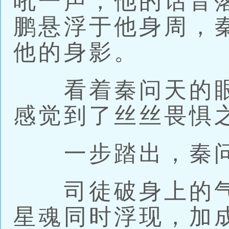
吼一声，他的话音
鹏悬浮于他身周，
他的身影。
看着秦问天的眼
感觉到了丝丝畏惧
一步踏出，秦问
司徒破身上的气
星魂同时浮现，加