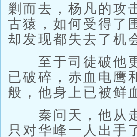
剿而去，杨凡的攻
古猿，如何受得了
却发现都失去了机
至于司徒破他更
已破碎，赤血电鹰
般，他身上已被鲜
秦问天，他从走
只对华峰一人出手