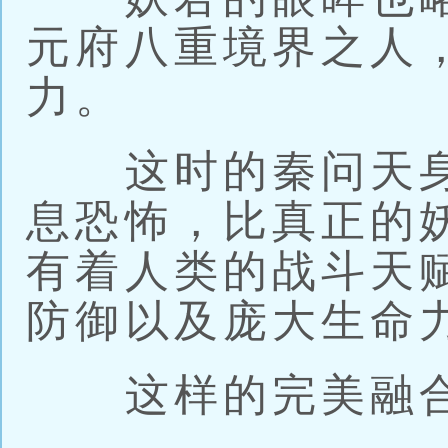
元府八重境界之人
力。
这时的秦问天身
息恐怖，比真正的
有着人类的战斗天
防御以及庞大生命
这样的完美融合