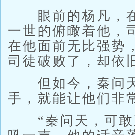
眼前的杨凡，在
一世的俯瞰着他，
在他面前无比强势
司徒破败了，却依
但如今，秦问天
手，就能让他们非
“秦问天，可敢正