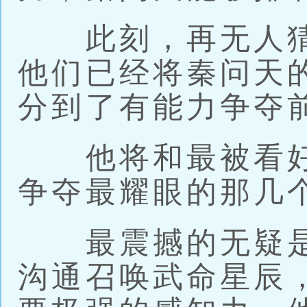
此刻，再无人猜
他们已经将秦问天
分到了有能力争夺
他将和最被看好
争夺最耀眼的那几
最震撼的无疑是
沟通召唤武命星辰