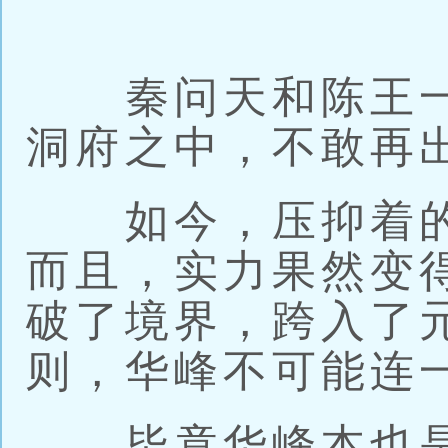
秦问天和陈王一
洞府之中，不敢再
如今，压抑着的
而且，实力果然变
破了境界，跨入了
则，华峰不可能连
毕竟华峰本也是