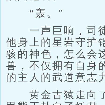
“轰。”
一声巨响，司徒
他身上的星岩守护
骇的神色，怎么会
兽，不仅拥有自身
的主人的武道意志
黄金古猿走向了