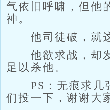
气依旧呼啸，但他
神。
他司徒破，就这
他欲求战，却发
足以杀他。
PS：无痕求几张
们投一下，谢谢大