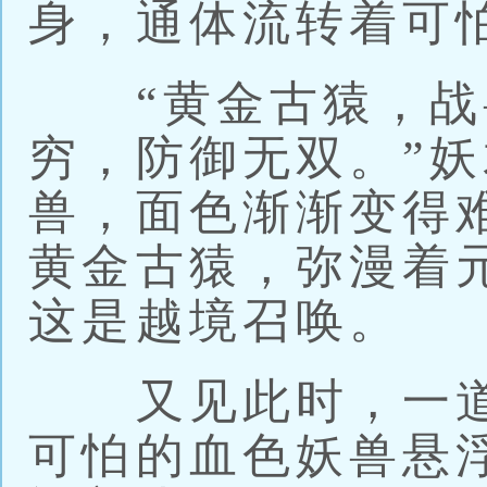
身，通体流转着可
“黄金古猿，战
穷，防御无双。”
兽，面色渐渐变得
黄金古猿，弥漫着
这是越境召唤。
又见此时，一道
可怕的血色妖兽悬