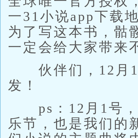
全球唯一官方授权，
一31小说app下
为了写这本书，骷
一定会给大家带来
伙伴们，12月1号
发！
ps：12月1号
乐节，也是我们的