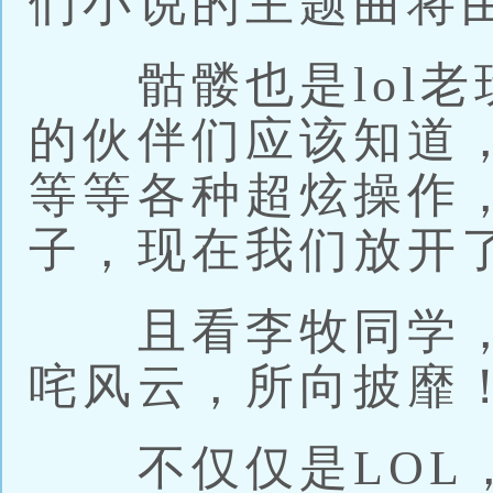
们小说的主题曲将
骷髅也是lol老
的伙伴们应该知道
等等各种超炫操作，
子，现在我们放开
且看李牧同学，
咤风云，所向披靡
不仅仅是LOL，