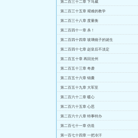
第二百三十二章 下马威
第二百三十五章 艰难的教学
第二百三十八章 度量衡
第二百四十一章 杀！
第二百四十四章 玻璃镜子的诞生
第二百四十七章 赵皇后不淡定
第二百五十章 再回沧州
第二百五十三章 奇袭
第二百五十六章 锦囊
第二百五十九章 大军至
第二百六十二章 暖心
第二百六十五章 心思
第二百六十八章 特事特办
第二百七十一章 仿造
第一百七十四章 一把冷汗