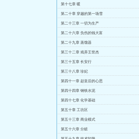
第十七章 暖
第二十章 穿越的第一场雪
第二十三章 一切为生产
第二十六章 负伤的钱大富
第二十九章 蒸馏器
第三十二章 戏弄王世杰
第三十五章 长安行
第三十八章 珍妃
第四十一章 赵皇后的心思
第四十四章 钢铁水泥
第四十七章 化学基础
第五十章 工坊区
第五十三章 商业模式
第五十六章 分赃
第五十九章 技术陷阱