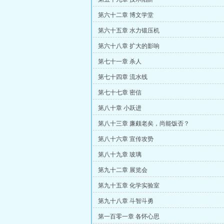
第六十二章 博文学堂
第六十五章 水力锻压机
第六十八章 扩大的影响
第七十一章 杀人
第七十四章 流水线
第七十七章 密信
第八十章 小跃进
第八十三章 廉颇老矣，尚能饭否？
第八十六章 宣传攻势
第八十九章 玻璃
第九十二章 展览会
第九十五章 化学实验室
第九十八章 斗智斗勇
第一百零一章 各怀心思