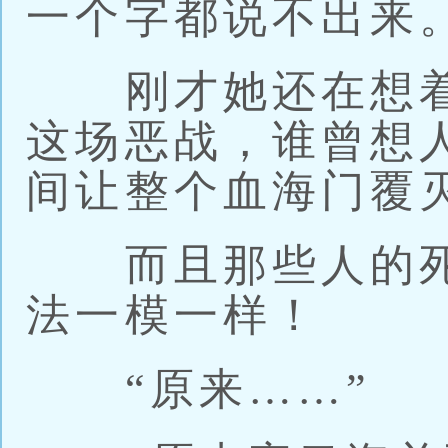
一个字都说不出来
刚才她还在想着
这场恶战，谁曾想
间让整个血海门覆
而且那些人的死
法一模一样！
“原来……”