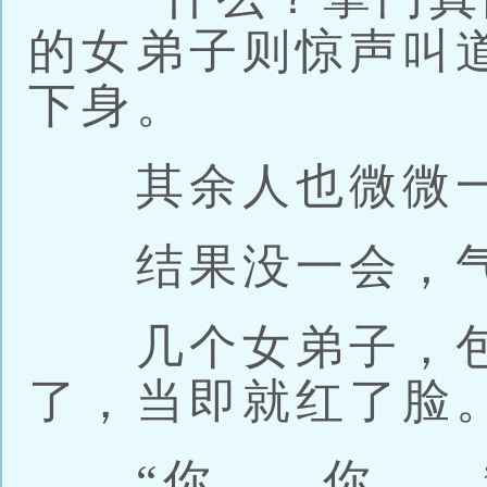
的女弟子则惊声叫
下身。
其余人也微微一
结果没一会，气
几个女弟子，包
了，当即就红了脸
“你……你……”