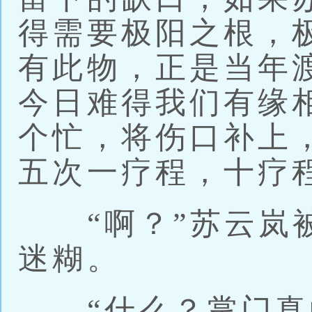
得需要极阳之根，
有此物，正是当年
今日难得我们有缘
个忙，将伤口补上
五次一疗程，十疗
“啊？”苏云岚被
迷糊。
“什么？掌门真的