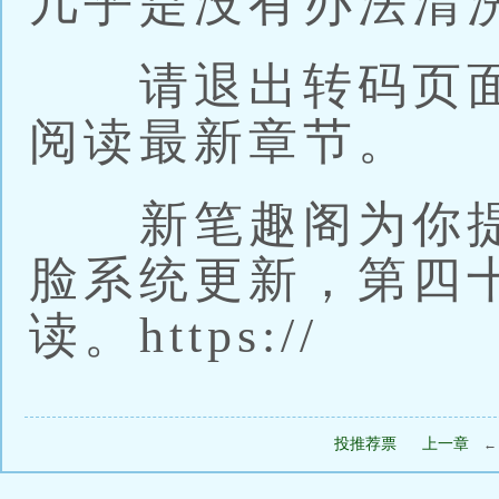
几乎是没有办法清
请退出转码页面，
阅读最新章节。
新笔趣阁为你提
脸系统更新，第四
读。https://
投推荐票
上一章