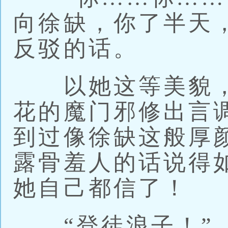
向徐缺，你了半天
反驳的话。
以她这等美貌，
花的魔门邪修出言
到过像徐缺这般厚
露骨羞人的话说得
她自己都信了！
“登徒浪子！”