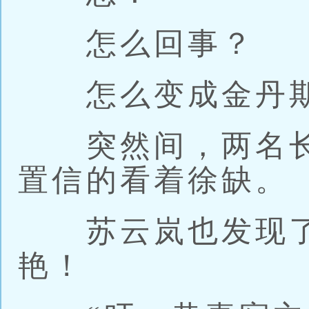
怎么回事？
怎么变成金丹期
突然间，两名长
置信的看着徐缺。
苏云岚也发现了
艳！