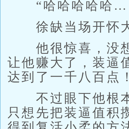
“哈哈哈哈哈…
徐缺当场开怀大
他很惊喜，没想
让他赚大了，装逼
达到了一千八百点
不过眼下他根本
只想先把装逼值积
得到复活小柔的方