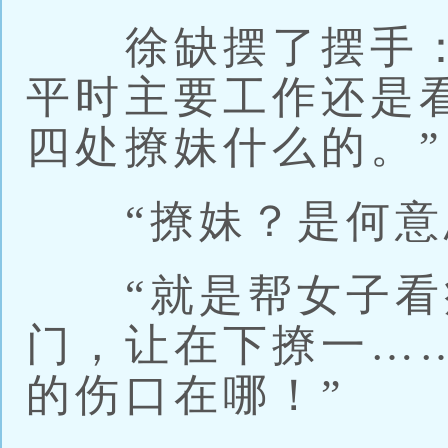
徐缺摆了摆手：
平时主要工作还是
四处撩妹什么的。”
“撩妹？是何意思
“就是帮女子看
门，让在下撩一…
的伤口在哪！”