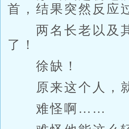
首，结果突然反应
两名长老以及其
了！
徐缺！
原来这个人，就
难怪啊……