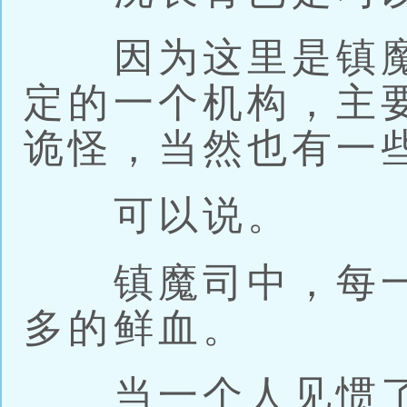
因为这里是镇魔
定的一个机构，主
诡怪，当然也有一
可以说。
镇魔司中，每一
多的鲜血。
当一个人见惯了