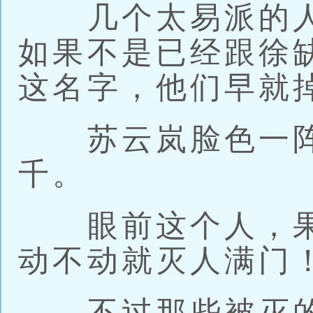
几个太易派的人
如果不是已经跟徐
这名字，他们早就
苏云岚脸色一阵
千。
眼前这个人，果
动不动就灭人满门
不过那些被灭的