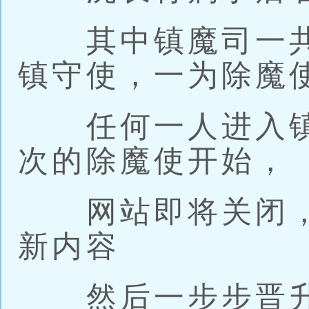
其中镇魔司一共
镇守使，一为除魔
任何一人进入镇
次的除魔使开始，
网站即将关闭，下
新内容
然后一步步晋升