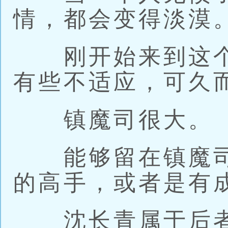
情，都会变得淡漠
刚开始来到这个
有些不适应，可久
镇魔司很大。
能够留在镇魔司
的高手，或者是有
沈长青属于后