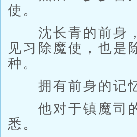
使。
沈长青的前身，
见习除魔使，也是
种。
拥有前身的记
他对于镇魔司的
悉。