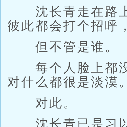
沈长青走在路上
彼此都会打个招呼
但不管是谁。
每个人脸上都没
对什么都很是淡漠
对此。
沈长青已是习以