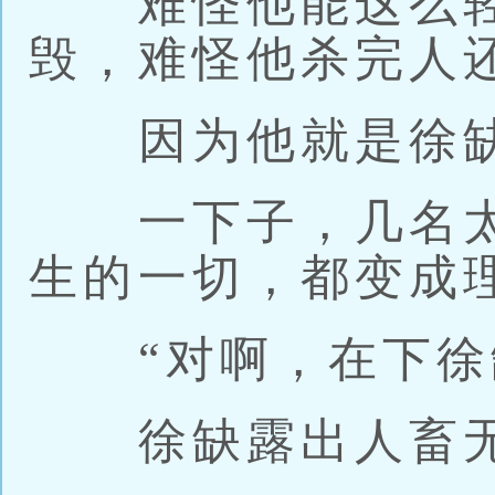
难怪他能这么轻
毁，难怪他杀完人
因为他就是徐缺
一下子，几名太
生的一切，都变成
“对啊，在下徐
徐缺露出人畜无