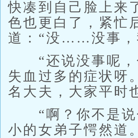
快凑到自己脸上来
色也更白了，紧忙
道：“没……没事，
“还说没事呢，
失血过多的症状呀
名大夫，大家平时
“啊？你不是说你
小的女弟子愕然道