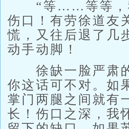
“等……等等，
伤口！有劳徐道友
慌，又往后退了几
动手动脚！
徐缺一脸严肃的
你这话可不对。如
掌门两腿之间就有
长！伤口之深，我
留下的缺口，如果