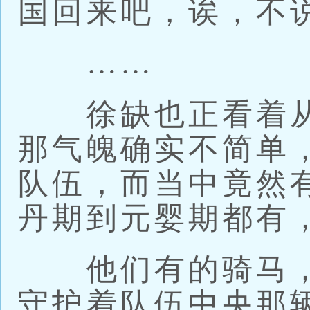
国回来吧，诶，不
……
徐缺也正看着从
那气魄确实不简单
队伍，而当中竟然
丹期到元婴期都有
他们有的骑马，
守护着队伍中央那