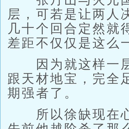
层，可若是让两人
几十个回合定然就
差距不仅仅是这么
因为就这样一层
跟天材地宝，完全
期强者了。
所以徐缺现在心
先前他越阶杀了那