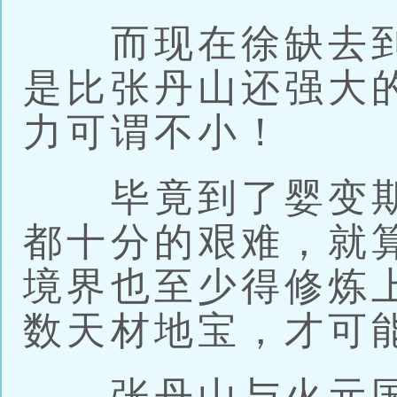
而现在徐缺去到
是比张丹山还强大
力可谓不小！
毕竟到了婴变期
都十分的艰难，就
境界也至少得修炼
数天材地宝，才可
张丹山与火元国