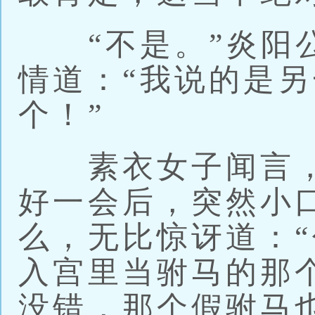
“不是。”炎阳公
情道：“我说的是
个！”
素衣女子闻言，
好一会后，突然小
么，无比惊讶道：
入宫里当驸马的那
没错，那个假驸马