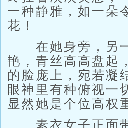
一种静雅，如一朵
花！
在她身旁，另一
艳，青丝高高盘起
的脸庞上，宛若凝
眼神里有种俯视一
显然她是个位高权
素衣女子正面带