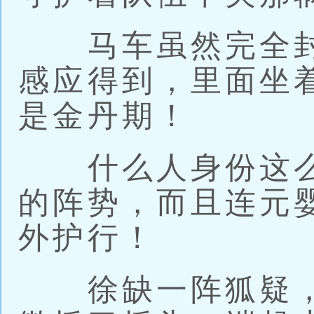
马车虽然完全封
感应得到，里面坐
是金丹期！
什么人身份这么
的阵势，而且连元
外护行！
徐缺一阵狐疑，