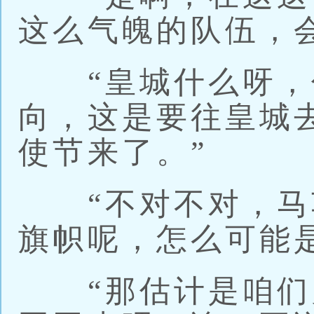
这么气魄的队伍，
“皇城什么呀，
向，这是要往皇城
使节来了。”
“不对不对，马
旗帜呢，怎么可能
“那估计是咱们