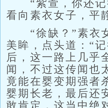
“紫萱，你还记得
看向素衣女子，平
“徐缺？”素衣女
美眸，点头道：“
后，这一路上几乎
闻，不过这传闻也
竟能在婴变期强者
婴期长老，最后还
敢肯定，这当中绝