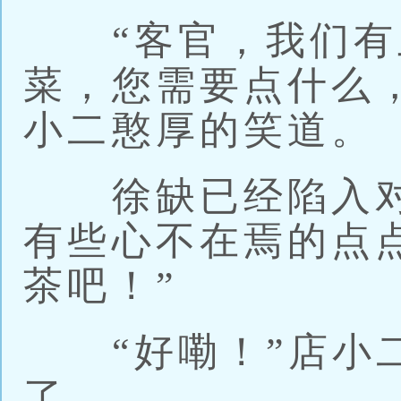
“客官，我们有
菜，您需要点什么
小二憨厚的笑道。
徐缺已经陷入对
有些心不在焉的点
茶吧！”
“好嘞！”店小二
了。