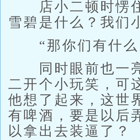
店小二顿时愣住
雪碧是什么？我们
“那你们有什么？
同时眼前也一亮
二开个小玩笑，可
他想了起来，这世
有啤酒，要是以后
以拿出去装逼了？