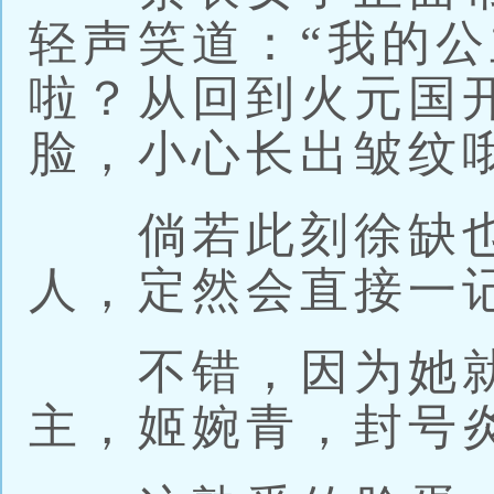
轻声笑道：“我的
啦？从回到火元国
脸，小心长出皱纹
倘若此刻徐缺也
人，定然会直接一
不错，因为她就
主，姬婉青，封号