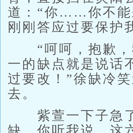
道：“你……你不
刚刚答应过要保护
“呵呵，抱歉，
一的缺点就是说话
过要改！”徐缺冷
去。
紫萱一下子急了
缺，你听我说，这