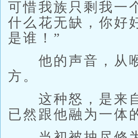
可惜我族只剩我一
什么花无缺，你好
是谁！”
他的声音，从喉
方。
这种怒，是来自
已然跟他融为一体
当初被抽尽修为