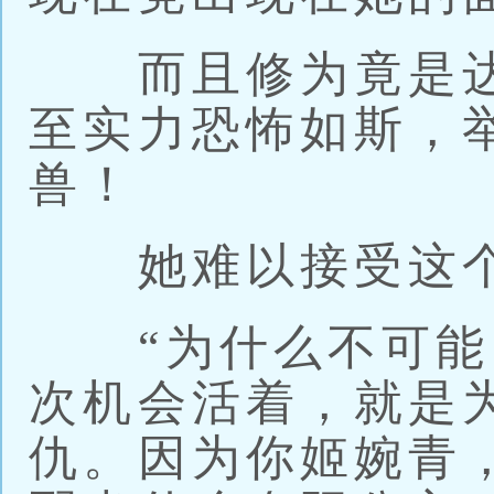
而且修为竟是达
至实力恐怖如斯，
兽！
她难以接受这个
“为什么不可能
次机会活着，就是
仇。因为你姬婉青