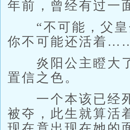
年前，曾经有过一
“不可能，父皇
你不可能还活着……
炎阳公主瞪大了
置信之色。
一个本该已经死
被夺，此生就算活
现在竟出现在她的