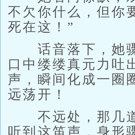
不欠你什么，但你
死在这！”
话音落下，她骤
口中缕缕真元力吐
声，瞬间化成一圈
远荡开！
不远处，那几道
听到这笛声，身形