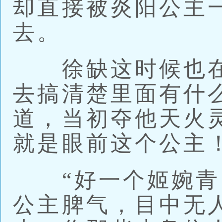
却直接被炎阳公主
去。
徐缺这时候也在
去搞清楚里面有什
道，当初夺他天火
就是眼前这个公主
“好一个姬婉青
公主脾气，目中无