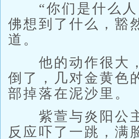
“你们是什么人？
佛想到了什么，豁
道。
他的动作很大，
倒了，几对金黄色的
部掉落在泥沙里。
紫萱与炎阳公主
反应吓了一跳，满