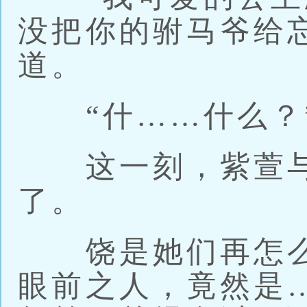
没把你的驸马爷给
道。
“什……什么？
这一刻，紫萱与
了。
饶是她们再怎么
眼前之人，竟然是