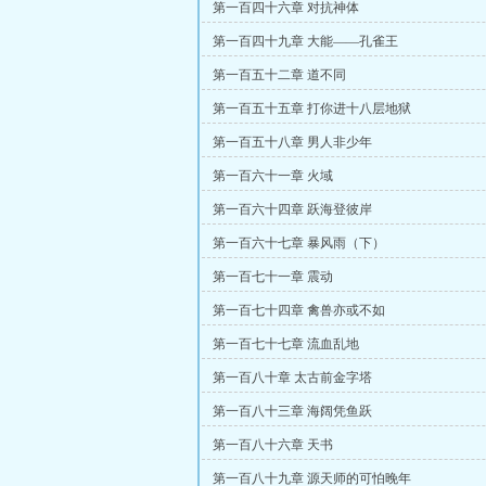
第一百四十六章 对抗神体
第一百四十九章 大能——孔雀王
第一百五十二章 道不同
第一百五十五章 打你进十八层地狱
第一百五十八章 男人非少年
第一百六十一章 火域
第一百六十四章 跃海登彼岸
第一百六十七章 暴风雨（下）
第一百七十一章 震动
第一百七十四章 禽兽亦或不如
第一百七十七章 流血乱地
第一百八十章 太古前金字塔
第一百八十三章 海阔凭鱼跃
第一百八十六章 天书
第一百八十九章 源天师的可怕晚年