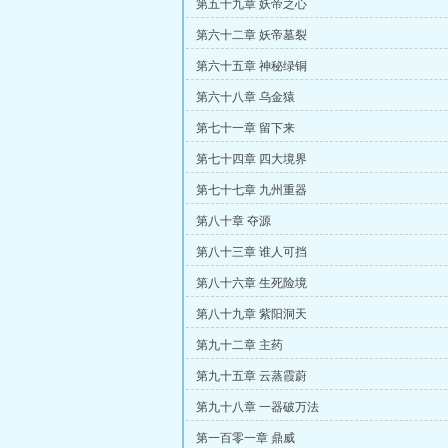
第五十九章 妖帝之心
第六十二章 妖帝墓裂
第六十五章 神秘绿铜
第六十八章 乌金猿
第七十一章 留下来
第七十四章 四大境界
第七十七章 九州重器
第八十章 夺源
第八十三章 谁人可挡
第八十六章 生死险境
第八十九章 紫阳洞天
第九十二章 主药
第九十五章 云蒸霞蔚
第九十八章 一器破万法
第一百零一章 鼎威