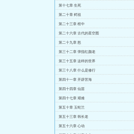
第十七章 生死
第二十章 鳄祖
第二十三章 棺中
第二十六章 古代的星空图
第二十九章 怒
第三十二章 弹指红颜老
第三十五章 这样的世界
第三十八章 什么是修行
第四十一章 开辟苦海
第四十四章 仙苗
第四十七章 艰难
第五十章 玉蛇兰
第五十三章 韩长老
第五十六章 心动