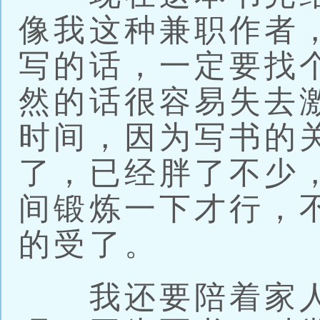
像我这种兼职作者
写的话，一定要找
然的话很容易失去
时间，因为写书的
了，已经胖了不少
间锻炼一下才行，
的受了。
我还要陪着家人