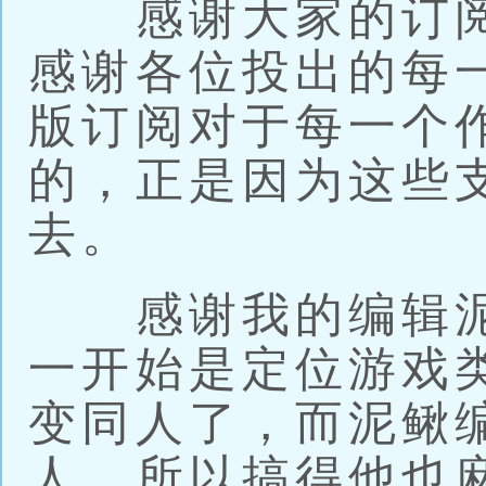
感谢大家的订阅
感谢各位投出的每
版订阅对于每一个
的，正是因为这些
去。
感谢我的编辑泥
一开始是定位游戏
变同人了，而泥鳅
人，所以搞得他也