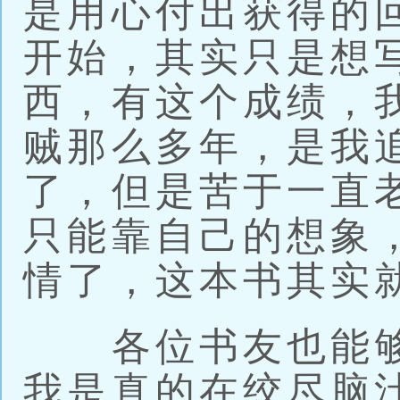
是用心付出获得的
开始，其实只是想
西，有这个成绩，
贼那么多年，是我
了，但是苦于一直
只能靠自己的想象
情了，这本书其实
各位书友也能够
我是真的在绞尽脑