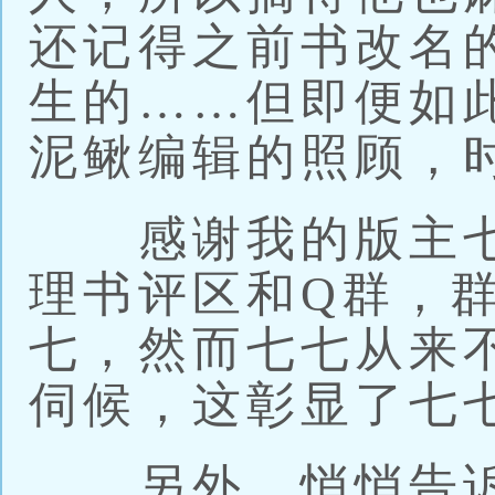
还记得之前书改名
生的……但即便如
泥鳅编辑的照顾，
感谢我的版主七
理书评区和Q群，
七，然而七七从来
伺候，这彰显了七
另外，悄悄告诉