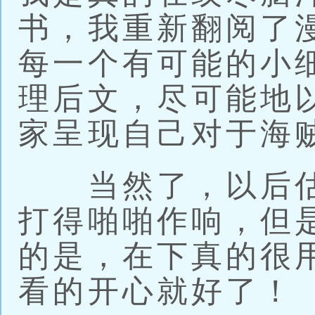
书，我重新翻阅了
每一个有可能的小
理后文，尽可能地
家呈现自己对于海
当然了，以后估
打得啪啪作响，但
的是，在下真的很
看的开心就好了！