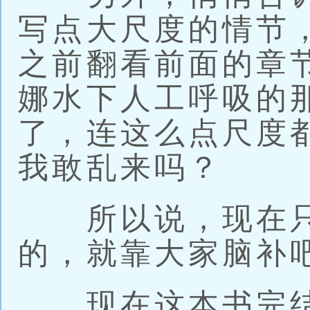
写点大尺度的情节
之前翻看前面的章
娜水下人工呼吸的
了，连这么点尺度
我敢乱来吗？
所以说，现在只
的，就靠大家脑补
现在这本书完结