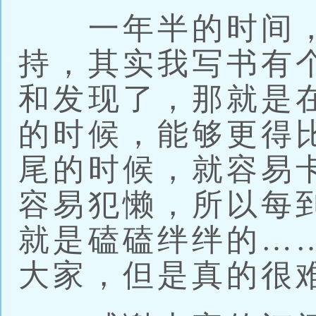
一年半的时间，
持，其实我写书有
和发现了，那就是
的时候，能够更得
尾的时候，就容易
容易犯懒，所以每
就是磕磕绊绊的…
大家，但是真的很难