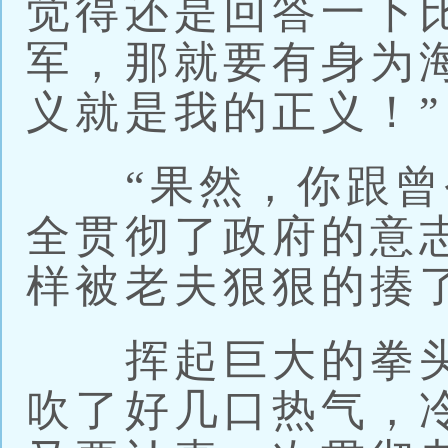
觉得还是回答一下
军，那就要有身为
义就是我的正义！”
“果然，你跟曾
全贯彻了政府的意
样被老夫狠狠的揍
挥起巨大的拳头
吹了好几口热气，