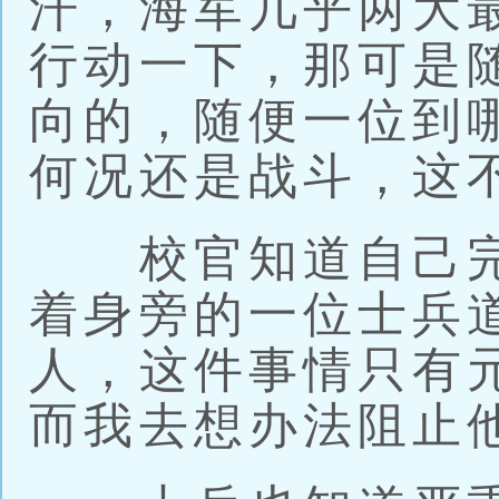
汗，海军几乎两大
行动一下，那可是
向的，随便一位到
何况还是战斗，这
校官知道自己完
着身旁的一位士兵
人，这件事情只有
而我去想办法阻止