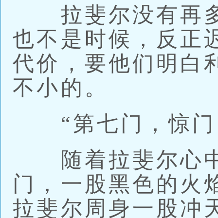
拉斐尔没有再多
也不是时候，反正
代价，要他们明白
不小的。
“第七门，惊门
随着拉斐尔心中
门，一股黑色的火
拉斐尔周身一股冲