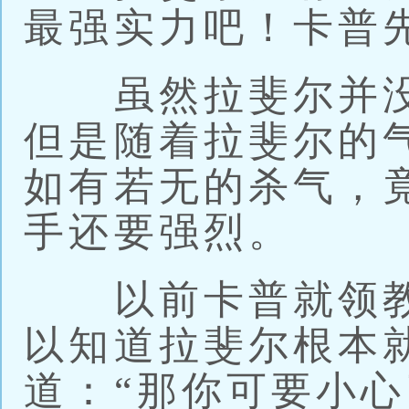
最强实力吧！卡普
虽然拉斐尔并没
但是随着拉斐尔的
如有若无的杀气，
手还要强烈。
以前卡普就领教
以知道拉斐尔根本
道：“那你可要小心