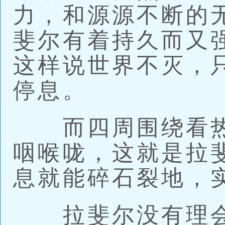
力，和源源不断的
斐尔有着持久而又
这样说世界不灭，
停息。
而四周围绕看热
咽喉咙，这就是拉
息就能碎石裂地，
拉斐尔没有理会