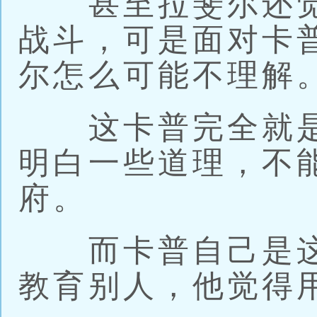
甚至拉斐尔还觉
战斗，可是面对卡
尔怎么可能不理解
这卡普完全就是
明白一些道理，不
府。
而卡普自己是这
教育别人，他觉得