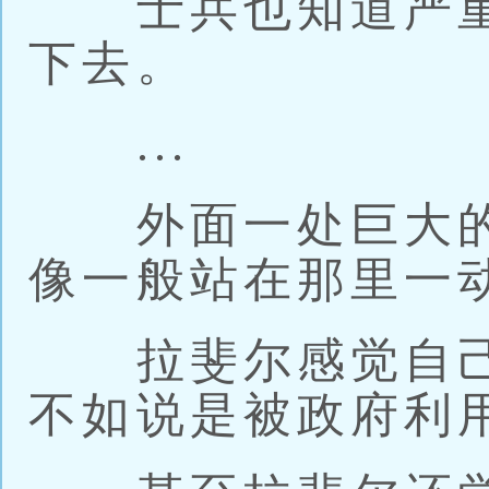
士兵也知道严重
下去。
...
外面一处巨大的
像一般站在那里一
拉斐尔感觉自己
不如说是被政府利