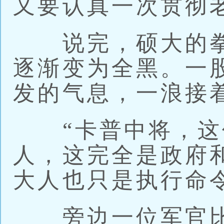
又要认真一次贯彻
说完，硕大的拳
逐渐变为全黑。一
发的气息，一浪接着
“卡普中将，这
人，这完全是政府
大人也只是执行命
旁边一位军官比