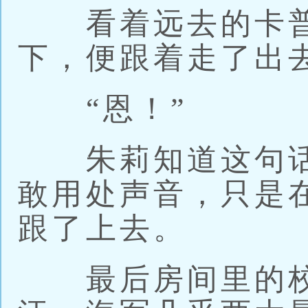
看着远去的卡普
下，便跟着走了出
“恩！”
朱莉知道这句话
敢用处声音，只是
跟了上去。
最后房间里的校