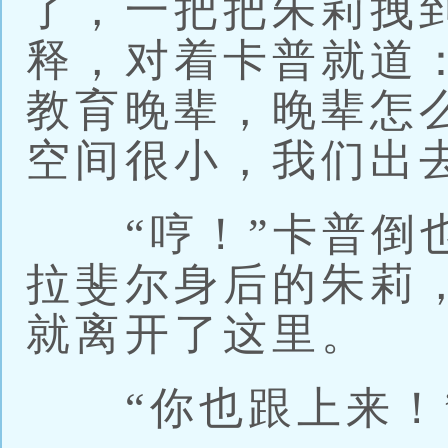
了，一把把朱莉拽
释，对着卡普就道
教育晚辈，晚辈怎么
空间很小，我们出
“哼！”卡普倒也
拉斐尔身后的朱莉
就离开了这里。
“你也跟上来！