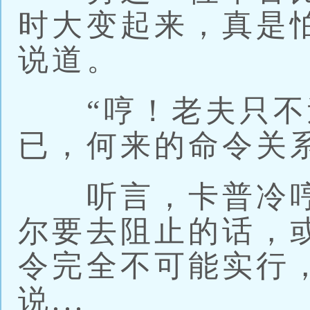
时大变起来，真是
说道。
“哼！老夫只不
已，何来的命令关
听言，卡普冷哼
尔要去阻止的话，
令完全不可能实行
说...