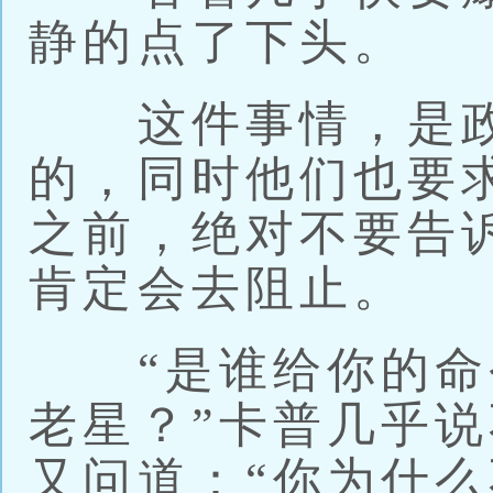
静的点了下头。
这件事情，是政
的，同时他们也要
之前，绝对不要告
肯定会去阻止。
“是谁给你的命
老星？”卡普几乎
又问道：“你为什