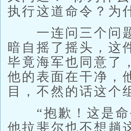
执行这道命令？为
一连问三个问题
暗自摇了摇头，这
毕竟海军也同意了
他的表面在干净，
目，不然的话这个
“抱歉！这是命令
他拉斐尔也不想趟