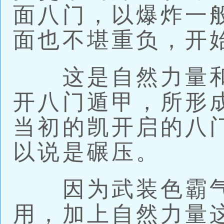
面八门，以爆炸一
面也不堪重负，开
这是自然力量和
开八门遁甲，所形
当初的凯开启的八
以说是碾压。
因为武装色霸气
用，加上自然力量