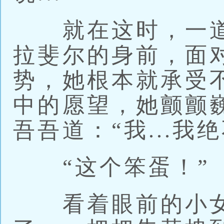
就在这时，一道
拉斐尔的身前，面
势，她根本就承受
中的愿望，她颤颤
吾吾道：“我...我
“这个笨蛋！”
看着眼前的小女