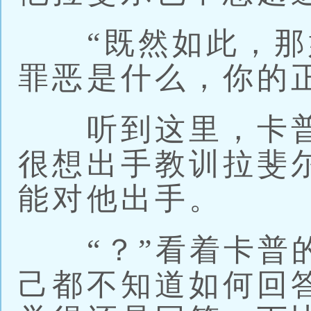
“既然如此，那
罪恶是什么，你的
听到这里，卡普
很想出手教训拉斐
能对他出手。
“？”看着卡普的
己都不知道如何回