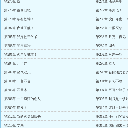
第273章 滚！
第274章 杀到基地
第276章 重回旧地
第277章 杀周飞！
第279章 各有乾坤！
第280章 虎口夺食！
第282章 夜仙王醒！
第283章 一眼灭杀！
第285章 我是他干爷爷！
第286章 月亮，再见
第288章 禁忌冥法
第289章 调令！
第291章 火星副域主！
第292章 只差一丝！
第294章 开门红
第295章 故人
第297章 煞气滔天
第298章 新的法兵老
第300章 一言不合
第301章 有何不敢！
第303章 吞天术！
第304章 五百个胖子
第306章 一个疯狂的念头
第307章 我只是一缕
第309章 爆发！
第310章 请域主赐号
第312章 新的火灵副院长
第313章 小姐姐的敌
第315章 交易
第316章 域纪部来人