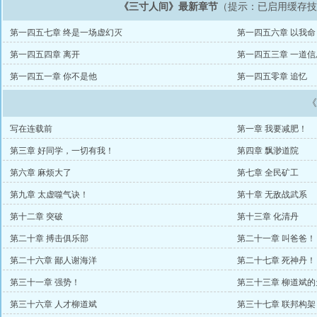
《三寸人间》最新章节
（提示：已启用缓存
第一四五七章 终是一场虚幻灭
第一四五六章 以我
第一四五四章 离开
第一四五三章 一道信
第一四五一章 你不是他
第一四五零章 追忆
写在连载前
第一章 我要减肥！
第三章 好同学，一切有我！
第四章 飘渺道院
第六章 麻烦大了
第七章 全民矿工
第九章 太虚噬气诀！
第十章 无敌战武系
第十二章 突破
第十三章 化清丹
第二十章 搏击俱乐部
第二十一章 叫爸爸！
第二十六章 鄙人谢海洋
第二十七章 死神丹！
第三十一章 强势！
第三十三章 柳道斌的
第三十六章 人才柳道斌
第三十七章 联邦构架