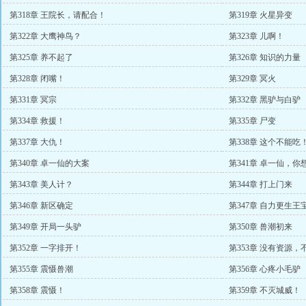
第318章 王院长，请配合！
第319章 火星异变
第322章 大鹰神鸟？
第323章 儿啊！
第325章 养不起了
第326章 知识的力量
第328章 闭嘴！
第329章 冥火
第331章 冥宗
第332章 黑驴与白驴
第334章 救援！
第335章 尸变
第337章 大仇！
第338章 这个不能吃
第340章 卓一仙的大案
第341章 卓一仙，你
第343章 美人计？
第344章 打上门来
第346章 新区确定
第347章 自力更生王
第349章 开局一头驴
第350章 兽潮初来
第352章 一字排开！
第353章 没有资源，
第355章 震慑兽潮
第356章 心疼小毛驴
第358章 震慑！
第359章 不灭城威！