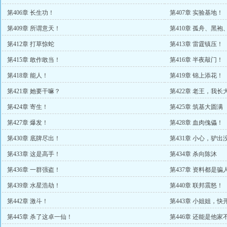
第406章 长生功！
第407章 实验基地！
第409章 所谓意天！
第410章 孤舟、黑袍
第412章 打草惊蛇
第413章 雷霆镇压！
第415章 敢作敢当！
第416章 半夜敲门！
第418章 能人！
第419章 锦上添花！
第421章 她要干嘛？
第422章 老王，我长
第424章 寄生！
第425章 筑基大圆满
第427章 爆发！
第428章 血肉傀儡！
第430章 底牌尽出！
第431章 小心，驴出
第433章 这是高手！
第434章 杀向陈沐
第436章 一群强盗！
第437章 资料都是骗
第439章 水星浩劫！
第440章 联邦震怒！
第442章 激斗！
第443章 小姐姐，快
第445章 杀了这卓一仙！
第446章 还能是他家