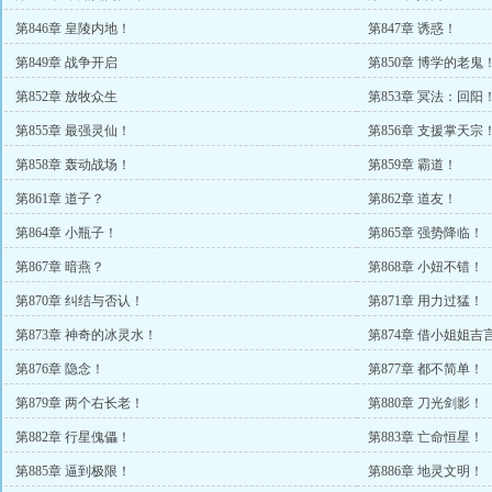
第846章 皇陵内地！
第847章 诱惑！
第849章 战争开启
第850章 博学的老鬼
第852章 放牧众生
第853章 冥法：回阳
第855章 最强灵仙！
第856章 支援掌天宗
第858章 轰动战场！
第859章 霸道！
第861章 道子？
第862章 道友！
第864章 小瓶子！
第865章 强势降临！
第867章 暗燕？
第868章 小妞不错！
第870章 纠结与否认！
第871章 用力过猛！
第873章 神奇的冰灵水！
第874章 借小姐姐吉
第876章 隐念！
第877章 都不简单！
第879章 两个右长老！
第880章 刀光剑影！
第882章 行星傀儡！
第883章 亡命恒星！
第885章 逼到极限！
第886章 地灵文明！