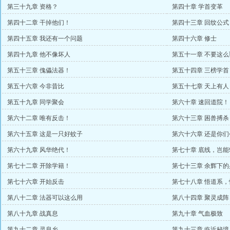
第三十九章 资格？
第四十章 学首变革
第四十二章 干掉他们！
第四十三章 回纹公式
第四十五章 我还有一个问题
第四十六章 修士
第四十九章 他不像坏人
第五十一章 不要这么
第五十三章 傀儡法器！
第五十四章 三榜学首
第五十六章 今非昔比
第五十七章 天上有人
第五十九章 同学聚会
第六十章 速回道院！
第六十二章 唯有反击！
第六十三章 困兽搏杀
第六十五章 这是一只好蚊子
第六十六章 还是你们
第六十九章 风华绝代！
第七十章 底线，岂能
第七十二章 开除学籍！
第七十三章 余辉下的
第七十六章 开始反击
第七十八章 悟道系
第八十二章 法器可以这么用
第八十四章 聚灵成阵
第八十九章 战真息
第九十章 气血极致
第九十二章 灵息乡
第九十三章 临近秘境