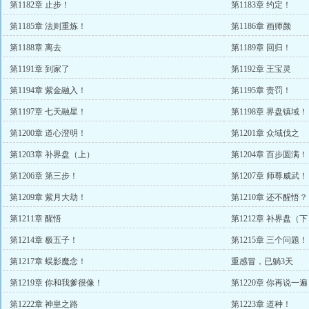
第1182章 止步！
第1183章 约定！
第1185章 法则重炼！
第1186章 画师颜
第1188章 离去
第1189章 回归！
第1191章 到家了
第1192章 王宝灵
第1194章 紫金融入！
第1195章 责罚！
第1197章 七天融星！
第1198章 界盘镇域！
第1200章 道心澄明！
第1201章 众域伐之
第1203章 补界盘（上）
第1204章 百步圆满！
第1206章 第三步！
第1207章 师尊威武！
第1209章 紫月大劫！
第1210章 还不醒悟？
第1211章 醒悟
第1212章 补界盘（
第1214章 极五子！
第1215章 三个问题！
第1217章 蜈影魔念！
重感冒，已躺3天
第1219章 你和我爹很像！
第1220章 你再说一遍
第1222章 神皇之路
第1223章 道种！