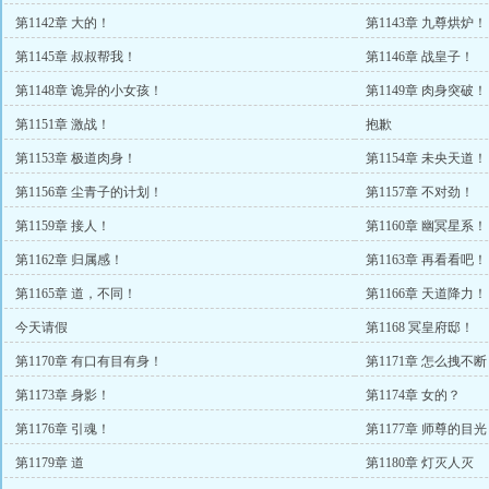
第1142章 大的！
第1143章 九尊烘炉！
第1145章 叔叔帮我！
第1146章 战皇子！
第1148章 诡异的小女孩！
第1149章 肉身突破！
第1151章 激战！
抱歉
第1153章 极道肉身！
第1154章 未央天道！
第1156章 尘青子的计划！
第1157章 不对劲！
第1159章 接人！
第1160章 幽冥星系！
第1162章 归属感！
第1163章 再看看吧！
第1165章 道，不同！
第1166章 天道降力！
今天请假
第1168 冥皇府邸！
第1170章 有口有目有身！
第1171章 怎么拽不
第1173章 身影！
第1174章 女的？
第1176章 引魂！
第1177章 师尊的目
第1179章 道
第1180章 灯灭人灭