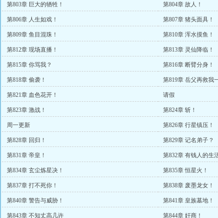
第803章 巨大的牺牲！
第804章 故人！
第806章 人生如戏！
第807章 猪头面具！
第809章 鱼目混珠！
第810章 浑水摸鱼！
第812章 现场直播！
第813章 灵仙降临！
第815章 你骂我？
第816章 断臂分身！
第818章 偷袭！
第819章 岳父再救我
第821章 血色花开！
请假
第823章 激战！
第824章 斩！
周一更新
第826章 行星镇压！
第828章 回归！
第829章 记名弟子？
第831章 帝皇！
第832章 有钱人的生
第834章 玄尘炼星决！
第835章 恒星火！
第837章 打不死你！
第838章 废墨龙女！
第840章 警告与威胁！
第841章 皇族墓地！
第843章 不知丈高几许
第844章 奸商！