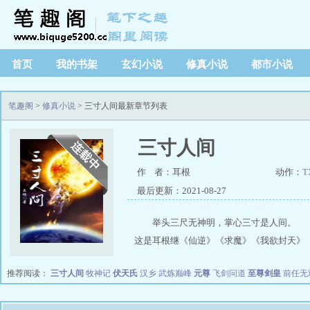
首页
我的书架
玄幻小说
修真小说
都市小说
笔趣阁
>
修真小说
> 三寸人间最新章节列表
三寸人间
作 者：耳根
动作：
T
最后更新：2021-08-27
举头三尺无神明，掌心三寸是人间。
这是耳根继《仙逆》《求魔》《我欲封天》
推荐阅读：
三寸人间
牧神记
伏天氏
汉乡
武炼巅峰
元尊
飞剑问道
至尊剑皇
前任无