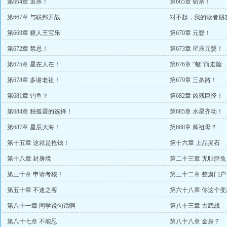
第664章 追杀！
第665章 斩杀！
第667章 与联邦开战
对不起，我的读者朋
第669章 狠人王宝乐
第670章 元婴！
第672章 禁忌！
第673章 星辰元婴！
第675章 星在人在！
第676章 “蜓”而走险
第678章 多谢老祖！
第679章 三条路！
第681章 钓鱼？
第682章 凶残巨怪！
第684章 独孤霖的选择！
第685章 水星齐动！
第687章 星辰大海！
第688章 师祖母？
第十五章 这就是抢钱！
第十六章 上品灵石
第十八章 封身境
第二十三章 无耻胖兔
第三十章 申请考核！
第三十二章 整肃门户
第五十章 不速之客
第六十八章 你这个变
第八十一章 同学说句话啊
第八十三章 古武战
第八十七章 不能忍
第八十八章 金身？