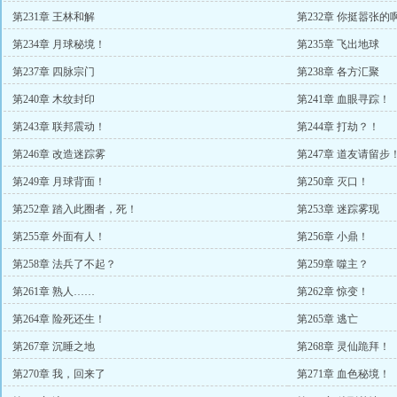
第231章 王林和解
第232章 你挺嚣张的
第234章 月球秘境！
第235章 飞出地球
第237章 四脉宗门
第238章 各方汇聚
第240章 木纹封印
第241章 血眼寻踪！
第243章 联邦震动！
第244章 打劫？！
第246章 改造迷踪雾
第247章 道友请留步
第249章 月球背面！
第250章 灭口！
第252章 踏入此圈者，死！
第253章 迷踪雾现
第255章 外面有人！
第256章 小鼎！
第258章 法兵了不起？
第259章 噬主？
第261章 熟人……
第262章 惊变！
第264章 险死还生！
第265章 逃亡
第267章 沉睡之地
第268章 灵仙跪拜！
第270章 我，回来了
第271章 血色秘境！