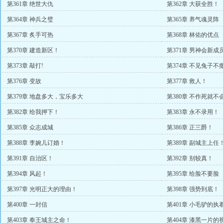
第361章 绝世大仇
第362章 大获全胜！
第364章 神兵之璧
第365章 养气魂灵阵
第367章 炙手可热
第368章 林佑的优点
第370章 建造新区！
第371章 男神会新成
第373章 敲打!
第374章 不见兔子不
第376章 变故
第377章 救人！
第379章 地盘多大，宝乐多大
第380章 不作死就不
第382章 给我押下！
第383章 永不录用！
第385章 众志成城
第386章 正三爵！
第388章 李婉儿订婚！
第389章 副城主上任
第391章 自治区！
第392章 别较真！
第394章 风起！
第395章 给脸不要脸
第397章 光明正大的理由！
第398章 强势到底！
第400章 一封信
第401章 小毛驴的执
第403章 奉王城主之命！
第404章 漆黑一片的