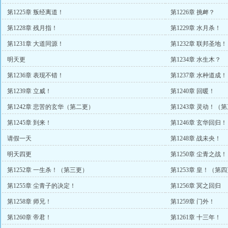
第1225章 叛经离道！
第1226章 挑衅？
第1228章 残月指！
第1229章 水月杀！
第1231章 大道同源！
第1232章 联邦圣地！
明天更
第1234章 水生木？
第1236章 表现不错！
第1237章 水种道成！
第1239章 立威！
第1240章 回暖！
第1242章 悲苦的玄华（第二更）
第1243章 灵动！（
第1245章 到来！
第1246章 玄华回归！
请假一天
第1248章 战未央！
明天四更
第1250章 尘青之战
第1252章 一生杀！（第三更）
第1253章 皇！（第
第1255章 尘青子的决定！
第1256章 冥之回归
第1258章 师兄！
第1259章 门外！
第1260章 帝君！
第1261章 十三年！