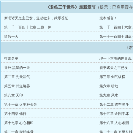
《君临三千世界》最新章节
（提示：已启用缓
新书诸天之主已发，道起微末，武尽苍茫
完本感言！
第一千一百四十七章 三位一体
第一千一百四十六章 
请假一天
第一千一百四十四章
《
打赏名单
理一下本书的世界观
番外:黑皇的一天
新书诸天之主已发
第二章 先天罡气
第三章 剑气纵横
第五章 武道境界
第六章 听劲
第八章 天印
第九章 风水
第十一章 火里种金莲
第十二章 踏罡步斗
第十四章 修行
第十五章 金刚不坏
第十七章 心心相印
第十八章 人心难测
第二十章 脱胎换骨
第二十一章 万里长城