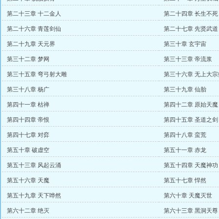
第二十三章 十二金人
第二十四章 长生不死
第二十六章 青莲剑仙
第二十七章 先贤武道
第二十九章 天元界
第三十章 玄宇宙
第三十二章 梦网
第三十三章 帝流浆
第三十五章 弯弓射大雕
第三十六章 无上大宗
第三十八章 杨广
第三十九章 仙胎
第四十一章 枯禅
第四十二章 原始天魔
第四十四章 帝恨
第四十五章 圣道之剑
第四十七章 对弈
第四十八章 蛮荒
第五十章 破虚空
第五十一章 赤龙
第五十三章 风起云涌
第五十四章 天魔神功
第五十六章 天魔
第五十七章 悍然
第五十九章 天下哗然
第六十章 天魔灭世
第六十二章 绝灭
第六十三章 黑洞天尊