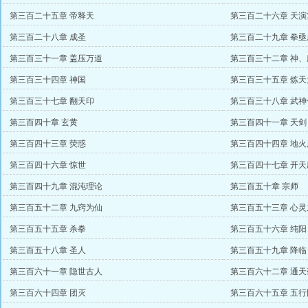
第三百二十五章 帝释天
第三百二十六章 天演
第三百二十八章 成圣
第三百二十九章 拳亟
第三百三十一章 盖压万道
第三百三十二章 神、
第三百三十四章 神国
第三百三十五章 炼天
第三百三十七章 翻天印
第三百三十八章 武神
第三百四十章 玄黄
第三百四十一章 天剑
第三百四十三章 荧惑
第三百四十四章 地火
第三百四十六章 惊世
第三百四十七章 开天
第三百四十九章 混沌理论
第三百五十章 宗师
第三百五十二章 九窍为仙
第三百五十三章 心灵
第三百五十五章 杀拳
第三百五十六章 纯阳
第三百五十八章 圣人
第三百五十九章 降临
第三百六十一章 隐世古人
第三百六十二章 通天
第三百六十四章 团灭
第三百六十五章 五行