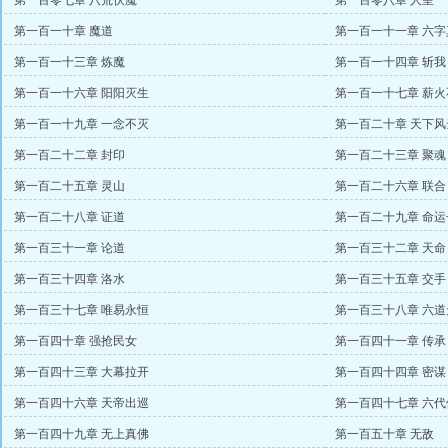
第一百零七章 八荒伏魔
第一百零八章 人皇
第一百一十章 魔道
第一百一十一章 六字
第一百一十三章 炼魔
第一百一十四章 斩我
第一百一十六章 阳阳灭生
第一百一十七章 薪火
第一百一十九章 一念不灭
第一百二十章 天下风
第一百二十二章 封印
第一百二十三章 聚魂
第一百二十五章 灵山
第一百二十六章 联
第一百二十八章 证道
第一百二十九章 命运
第一百三十一章 论道
第一百三十二章 天命
第一百三十四章 洛水
第一百三十五章 交手
第一百三十七章 唯易永恒
第一百三十八章 六道
第一百四十章 强抢民女
第一百四十一章 传承
第一百四十三章 大幕拉开
第一百四十四章 密谋
第一百四十六章 天帝出巡
第一百四十七章 六代
第一百四十九章 无上真佛
第一百五十章 无敌