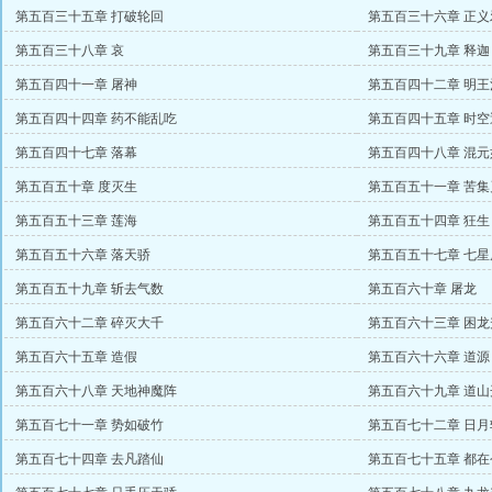
第五百三十五章 打破轮回
第五百三十六章 正义
第五百三十八章 哀
第五百三十九章 释迦
第五百四十一章 屠神
第五百四十二章 明王
第五百四十四章 药不能乱吃
第五百四十五章 时空
第五百四十七章 落幕
第五百四十八章 混元
第五百五十章 度灭生
第五百五十一章 苦集
第五百五十三章 莲海
第五百五十四章 狂生
第五百五十六章 落天骄
第五百五十七章 七星
第五百五十九章 斩去气数
第五百六十章 屠龙
第五百六十二章 碎灭大千
第五百六十三章 困龙
第五百六十五章 造假
第五百六十六章 道源
第五百六十八章 天地神魔阵
第五百六十九章 道山
第五百七十一章 势如破竹
第五百七十二章 日月
第五百七十四章 去凡踏仙
第五百七十五章 都在