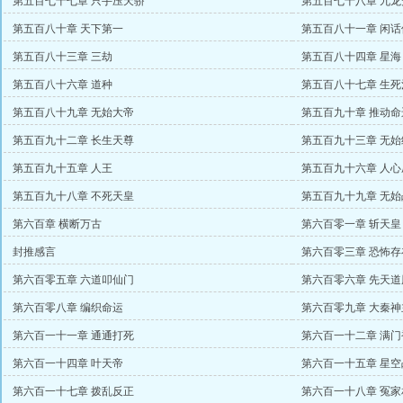
第五百七十七章 只手压天骄
第五百七十八章 九龙
第五百八十章 天下第一
第五百八十一章 闲话
第五百八十三章 三劫
第五百八十四章 星海
第五百八十六章 道种
第五百八十七章 生死
第五百八十九章 无始大帝
第五百九十章 推动命
第五百九十二章 长生天尊
第五百九十三章 无始
第五百九十五章 人王
第五百九十六章 人心
第五百九十八章 不死天皇
第五百九十九章 无始
第六百章 横断万古
第六百零一章 斩天皇
封推感言
第六百零三章 恐怖存
第六百零五章 六道叩仙门
第六百零六章 先天道
第六百零八章 编织命运
第六百零九章 大秦神
第六百一十一章 通通打死
第六百一十二章 满门
第六百一十四章 叶天帝
第六百一十五章 星空
第六百一十七章 拨乱反正
第六百一十八章 冤家