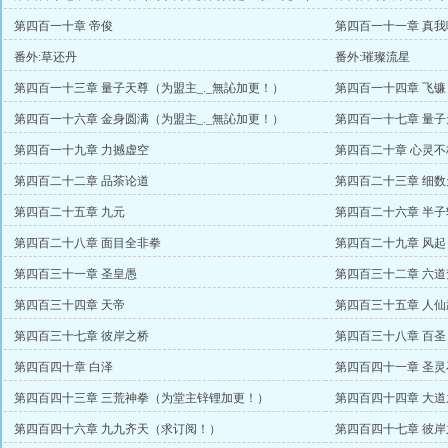
第四百一十章 帝俊
第四百一十一章 真我
番外:草还丹
番外:璀璨流星
第四百一十三章 量子天尊（为盟主_._無訫加更！）
第四百一十四章 飞镰
第四百一十六章 金身圆满（为盟主_._無訫加更！）
第四百一十七章 量子
第四百一十九章 力撼虚空
第四百二十章 心灵不
第四百二十二章 品茶论道
第四百二十三章 细
第四百二十五章 九元
第四百二十六章 半子
第四百二十八章 面目全非拳
第四百二十九章 风起
第四百三十一章 圣皇愚
第四百三十二章 六道
第四百三十四章 天帝
第四百三十五章 人
第四百三十七章 彼岸之桥
第四百三十八章 百圣
第四百四十章 白泽
第四百四十一章 圣灵
第四百四十三章 三荒神拳（为堂主锌锂加更！）
第四百四十四章 大
第四百四十六章 九九齐天（求订阅！）
第四百四十七章 彼岸