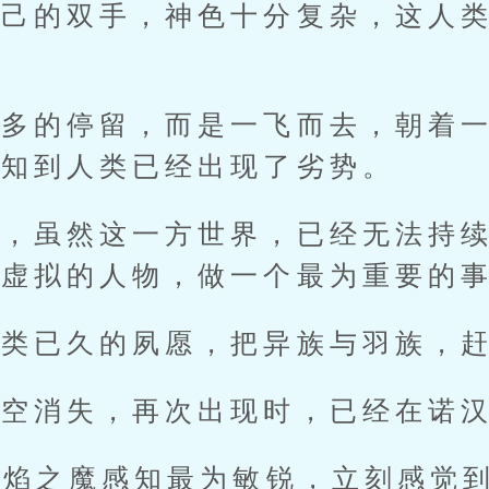
的双手，神色十分复杂，这人类
的停留，而是一飞而去，朝着一
感知到人类已经出现了劣势。
虽然这一方世界，已经无法持续
些虚拟的人物，做一个最为重要的
已久的夙愿，把异族与羽族，赶
消失，再次出现时，已经在诺汉
焰之魔感知最为敏锐，立刻感觉到