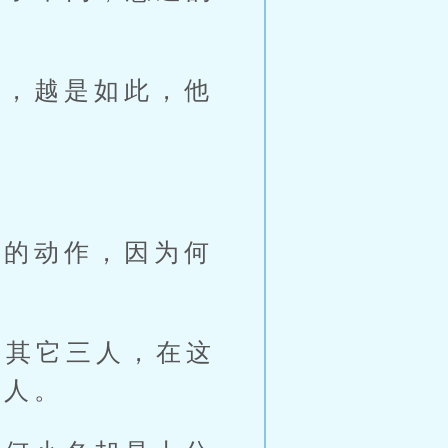
，越是如此，他
的动作，因为何
其它三人，在这
等人。