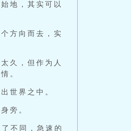
始地，其实可以
个方向而去，实
太久，但作为人
事情。
出世界之中。
身旁。
了不同，急速的