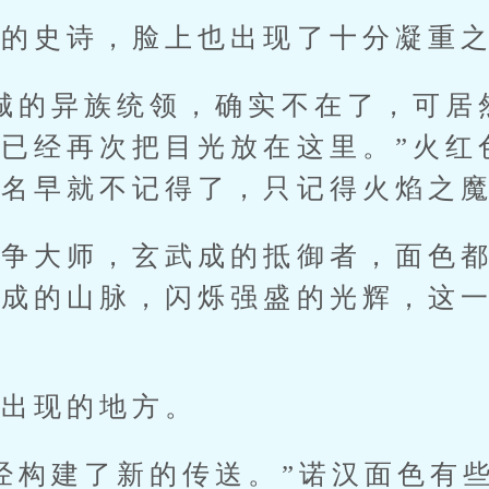
史诗，脸上也出现了十分凝重之
的异族统领，确实不在了，可居
已经再次把目光放在这里。”火红
真名早就不记得了，只记得火焰之
大师，玄武成的抵御者，面色都
连成的山脉，闪烁强盛的光辉，这
出现的地方。
构建了新的传送。”诺汉面色有些