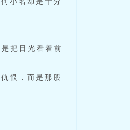
何小名却是十分
是把目光看着前
仇恨，而是那股