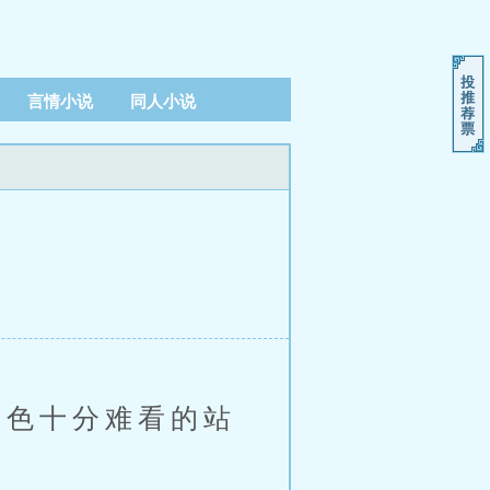
言情小说
同人小说
色十分难看的站