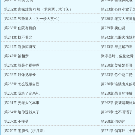
第229章 冲突 受伤
第230章 看谁弄死
第232章 家贼难防 打脸（求月票，求订阅）
第233章 心疼小嫂子
第235章 气势逼人（为一楼大赏+1）
第236章 老实人被逼
第238章 住院有目的
第239章 卖山货
第241章 找不着北
第242章 老脸火辣辣
第244章 断肠惊魂夜
第245章 早点铺巧遇
第247章 被相亲
渊渟岳峙，尘世傲骨
第249章 就是个祸害啊
第250章 姜筱她哥哥
第252章 好像见家长
第253章 你个赵二愣
第255章 怎么说服自己
第256章 谁惯出来的
第258章 我给了定亲礼
第259章 昂贵的项链
第261章 姜老大的本事
第262章 姜筱是我妹
第264章 给你送钱来了
第265章 太不听话了
第267章 不接受
第268章 假婚约
第270章 闹脾气（求月票）
第271章 俏寡妇（