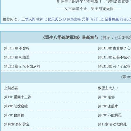
那你手下的兵个个都喊嫂子，你倒是管管哪
——女主虐渣不止，男主甜宠无限——
推荐阅读：
三寸人间
牧神记
伏天氏
汉乡
武炼巅峰
元尊
飞剑问道
至尊剑皇
前任无
《重生八零锦绣军婚》最新章节
（提示：已启用
第8317章 不舍得
第8316章 也算放了心
第8314章 礼很重
第8313章 还是不喊
第8311章 记忆不如从前
第8310章 买了个寂寞
《重
上架感言
致盟主大人！
第1章 重回十三岁
第2章 赔偿
第4章 胡搅蛮缠
第5章 泼脏水
第7章 偷白糖
第8章 不能再忍
第10章 身怀异宝
第11章 喜欢戳痛处