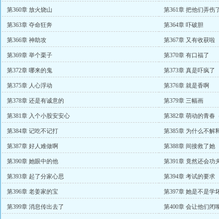
第360章 放火烧山
第361章 把他们弄伤
第363章 夺命狂奔
第364章 吓破胆
第366章 神助攻
第367章 又有收获啦
第369章 举个栗子
第370章 有口福了
第372章 哪来的鬼
第373章 真是吓疯了
第375章 人心浮动
第376章 就是香啊
第378章 还是有诚意的
第379章 三幅画
第381章 入个小股安安心
第382章 萌动的青
第384章 记吃不记打
第385章 为什么不解
第387章 好人难做啊
第388章 间接救了她
第390章 她眼中的他
第391章 竟然还会功
第393章 起了分家心思
第394章 考试的要求
第396章 老姜家的宝
第397章 她是不是学
第399章 消息传出去了
第400章 会让他们闭