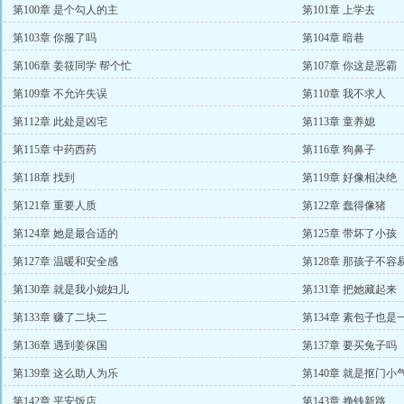
第100章 是个勾人的主
第101章 上学去
第103章 你服了吗
第104章 暗巷
第106章 姜筱同学 帮个忙
第107章 你这是恶霸
第109章 不允许失误
第110章 我不求人
第112章 此处是凶宅
第113章 童养媳
第115章 中药西药
第116章 狗鼻子
第118章 找到
第119章 好像相决绝
第121章 重要人质
第122章 蠢得像猪
第124章 她是最合适的
第125章 带坏了小孩
第127章 温暖和安全感
第128章 那孩子不容
第130章 就是我小媳妇儿
第131章 把她藏起来
第133章 赚了二块二
第134章 素包子也是
第136章 遇到姜保国
第137章 要买兔子吗
第139章 这么助人为乐
第140章 就是抠门小
第142章 平安饭店
第143章 挣钱新路