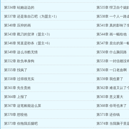
第534章 站她这边的
第535章 悍卫自个媳
第537章 还是靠自己吧（为盟主+1）
第538章 一个人一路
第540章 压抑的画
第541章 真的影响了
第543章 戳刀的贺津（盟主+3）
第544章 画一幅给他
第546章 简直是秒杀（盟主+6）
第547章 卖出的第一
第549章 这么冷酷无情
第550章 什么脑回路
第552章 欺负单身狗
第553章 一封信都没
第555章 找疯了
第556章 一口老血啊
第558章 过得很充实
第559章 我也要了
第561章 先生贵姓
第562章 难道又认了
第564章 上报了
第565章 意义重大
第567章 这笔账能这么算
第568章 你哥也来了
第570章 想咬他
第571章 还你钱
第573章 你拖我后腿吧
第574章 当我脑子里