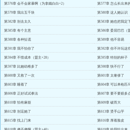
第576章 会不会家暴啊（为拿鐵白白+2）
第577章 怎么长出来
第579章 我出五千块
第580章 这人她认识
第582章 别去太久
第583章 她也把我定
第585章 有个主意
第586章 委屈巴巴（盟
第588章 各种扯谎
第589章 他不容易
第591章 我不怕你了
第592章 你不许玩这
第594章 不惜成本（盟主+28）
第595章 特别的杯子
第597章 比她幼稚多了
第598章 快不行了
第600章 又救了一次
第601章 太奢侈了
第603章 睡着了
第604章 可以单枪匹
第606章 正好试试拳法
第607章 要不要赔多
第610章 怕有麻烦
第609章 破而大
第612章 别逗她了
第613章 烫手山芋
第615章 找上门来
第616章 厚着脸皮
第618章 傻不傻啊（盟主+40）
第619章 给我吐出来