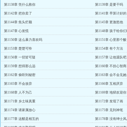
第1138章 凭什么救你
第1139章 是要干吗
第1142章 把你卖了
第1141章 早算计好的
第1144章 焦头烂额
第1145章 更激怒他
第1147章 心发慌
第1148章 孩子给你
第1150章 这么暴力喜欢吗
第1151章 心里那个酸
第1153章 楚楚可怜
第1154章 有个方法
第1156章 一切皆可疑
第1157章 让他退队吧
第1159章 想得那么远
第1160章 不担心智商
第1162章 偷听到秘密
第1163章 会不会见她
第1165章 不会放弃
第1166章 互相厌弃
第1168章 人不为己
第1169章 地狱欢迎你
第1171章 乡土味真重
第1172章 发现了画
第1174章 请家属放心
第1175章 见到神笔
第1177章 这醋是相互的
第1178章 没有绅士