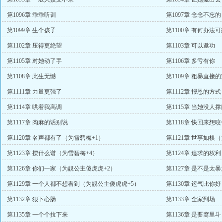
第1096章 乖乖听训
第1097章 念念不忘的
第1099章 生个孩子
第1100章 有何办法
第1102章 压得更绝望
第1103章 可以邀功
第1105章 对她动了手
第1106章 多亏有你
第1108章 此生无憾
第1109章 粗暴直接
第1111章 力量更强了
第1112章 报恩的方式
第1114章 哄着我高调
第1115章 当她没人
第1117章 肉麻的话别说
第1118章 快回来想
第1120章 名声都有了（为雪碧梅+1）
第1121章 世事如棋
第1123章 摆什么谱（为雪碧梅+4）
第1124章 追求的权
第1126章 你们一家（为靚公主傻虎虎+2）
第1127章 是不是太
第1129章 一个人都不想看到（为靚公主傻虎虎+5）
第1130章 运气比你好
第1132章 狠下心肠
第1133章 全家到场
第1135章 一个个拉下来
第1136章 是要窝里斗