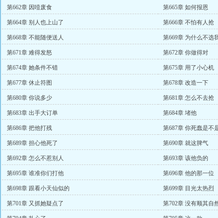
第662章 因噎废食
第665章 如何报恩
第664章 别人也上山了
第666章 不怕有人抢
第668章 不能随便送人
第669章 为什么不选
第671章 难得发怒
第672章 你做得对
第674章 她条件不错
第675章 用了小心机
第677章 休止符图
第678章 改造一下
第680章 你说多少
第681章 怎么不去抢
第683章 出手大订单
第684章 堵他
第686章 把他打残
第687章 你死蠢是不
第689章 担心他死了
第690章 就这脾气
第692章 怎么不惹别人
第693章 该他负的
第695章 谁准你们打他
第696章 他的那一位
第698章 跟看小天仙似的
第699章 目光太热烈
第701章 又抓她疑点了
第702章 没有顺其自