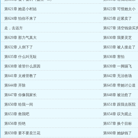
第621章 她是小村姑
第622章 可惜她太小
第624章 怕你不来了
第625章 赶紧卖了
走，去远方
第627章 清空钱袋买
第629章 那力气真大
第630章 我要灵芝
第632章 人倒下了
第633章 被人接走了
第635章 什么叫无耻
第636章 害怕
第638章 谁管什么原因
第639章 一脚踢飞
第641章 太难管教了
第642章 无法收场
第644章 开除
第645章 带她讨公道
第647章 你像我家长
第648章 被治愈了
第650章 给我一间
第651章 跟我去医院
第653章 救我吧
第654章 叹为观止
第656章 拒绝
第657章 换个目标
第659章 要不要卖兰花
第660章 她缺钱了